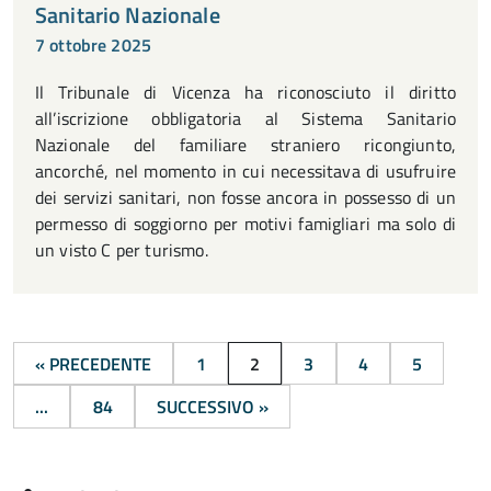
Sanitario Nazionale
7 ottobre 2025
Il Tribunale di Vicenza ha riconosciuto il diritto
all’iscrizione obbligatoria al Sistema Sanitario
Nazionale del familiare straniero ricongiunto,
ancorché, nel momento in cui necessitava di usufruire
dei servizi sanitari, non fosse ancora in possesso di un
permesso di soggiorno per motivi famigliari ma solo di
un visto C per turismo.
« PRECEDENTE
1
2
3
4
5
...
84
SUCCESSIVO »