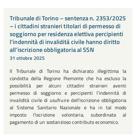
Tribunale di Torino – sentenza n. 2353/2025
– i cittadini stranieri titolari di permesso di
soggiorno per residenza elettiva percipienti
l’indennità di invalidità civile hanno diritto
all’iscrizione obbligatoria al SSN
31 ottobre 2025
Il Tribunale di Torino ha dichiarato illegittima la
condotta della Regione Piemonte che ha escluso la
possibilità per alcuni cittadini stranieri aventi
permesso di soggiorno e percipienti l’indennità di
invalidità civile di usufruire dell’iscrizione obbligatoria
al Sistema Sanitario Nazionale e ha in tal modo
imposto l’iscrizione volontaria, subordinata al
pagamento di un sostanzioso contributo economico.