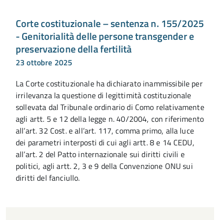
Corte costituzionale – sentenza n. 155/2025
- Genitorialità delle persone transgender e
preservazione della fertilità
23 ottobre 2025
La Corte costituzionale ha dichiarato inammissibile per
irrilevanza la questione di legittimità costituzionale
sollevata dal Tribunale ordinario di Como relativamente
agli artt. 5 e 12 della legge n. 40/2004, con riferimento
all’art. 32 Cost. e all’art. 117, comma primo, alla luce
dei parametri interposti di cui agli artt. 8 e 14 CEDU,
all’art. 2 del Patto internazionale sui diritti civili e
politici, agli artt. 2, 3 e 9 della Convenzione ONU sui
diritti del fanciullo.