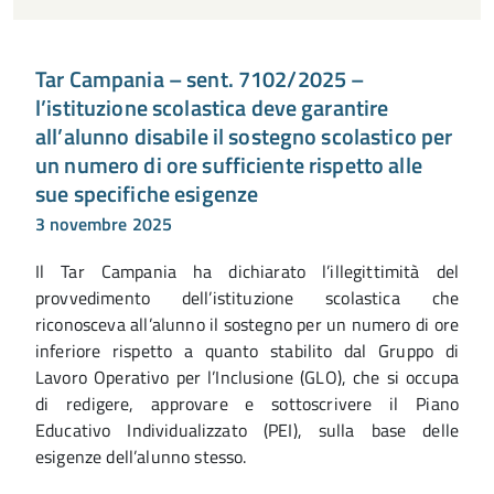
Tar Campania – sent. 7102/2025 –
l’istituzione scolastica deve garantire
all’alunno disabile il sostegno scolastico per
un numero di ore sufficiente rispetto alle
sue specifiche esigenze
3 novembre 2025
Il Tar Campania ha dichiarato l’illegittimità del
provvedimento dell’istituzione scolastica che
riconosceva all’alunno il sostegno per un numero di ore
inferiore rispetto a quanto stabilito dal Gruppo di
Lavoro Operativo per l’Inclusione (GLO), che si occupa
di redigere, approvare e sottoscrivere il Piano
Educativo Individualizzato (PEI), sulla base delle
esigenze dell’alunno stesso.