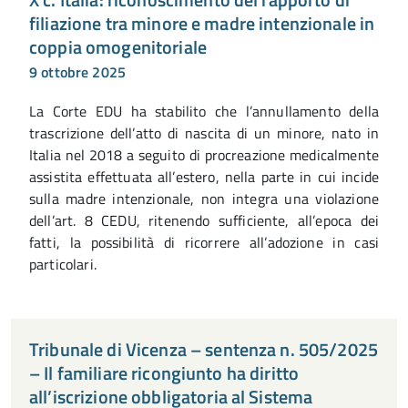
filiazione tra minore e madre intenzionale in
coppia omogenitoriale
9 ottobre 2025
La Corte EDU ha stabilito che l’annullamento della
trascrizione dell’atto di nascita di un minore, nato in
Italia nel 2018 a seguito di procreazione medicalmente
assistita effettuata all’estero, nella parte in cui incide
sulla madre intenzionale, non integra una violazione
dell’art. 8 CEDU, ritenendo sufficiente, all’epoca dei
fatti, la possibilità di ricorrere all’adozione in casi
particolari.
Tribunale di Vicenza – sentenza n. 505/2025
– Il familiare ricongiunto ha diritto
all’iscrizione obbligatoria al Sistema