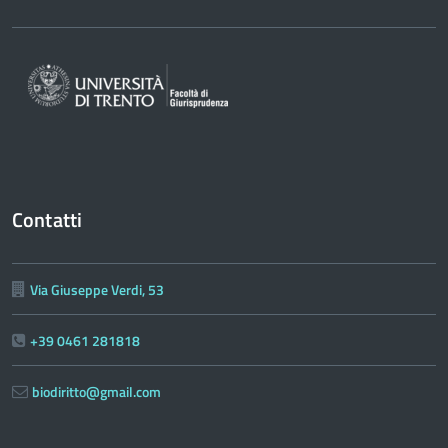
Contatti
Via Giuseppe Verdi, 53
+39 0461 281818
biodiritto@gmail.com