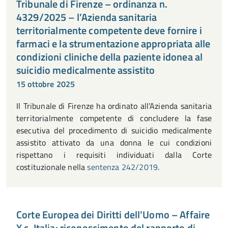
Tribunale di Firenze – ordinanza n.
4329/2025 – l’Azienda sanitaria
territorialmente competente deve fornire i
farmaci e la strumentazione appropriata alle
condizioni cliniche della paziente idonea al
suicidio medicalmente assistito
15 ottobre 2025
Il Tribunale di Firenze ha ordinato all’Azienda sanitaria
territorialmente competente di concludere la fase
esecutiva del procedimento di suicidio medicalmente
assistito attivato da una donna le cui condizioni
rispettano i requisiti individuati dalla Corte
costituzionale nella
sentenza 242/2019
.
Corte Europea dei Diritti dell’Uomo – Affaire
X c. Italia: riconoscimento del rapporto di