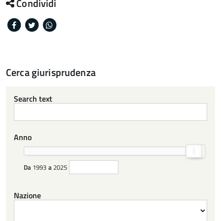
Condividi
Facebook
Twitter
Whatsapp
Cerca giurisprudenza
Search text
Anno
Da
1993
a
2025
Nazione