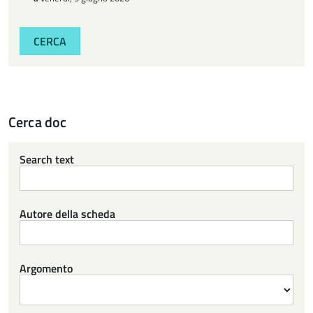
CERCA
Cerca doc
Search text
Autore della scheda
Argomento