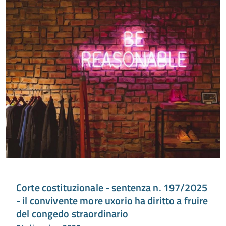
Corte costituzionale - sentenza n. 197/2025
- il convivente more uxorio ha diritto a fruire
del congedo straordinario