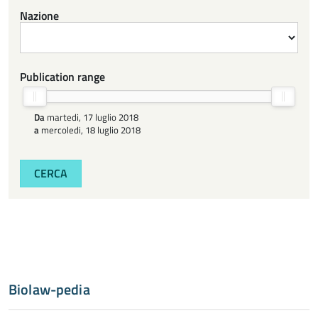
Nazione
Publication range
Da
martedi, 17 luglio 2018
a
mercoledi, 18 luglio 2018
CERCA
Biolaw-pedia