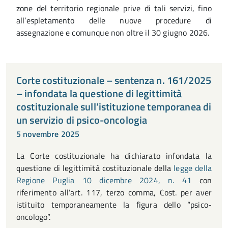
zone del territorio regionale prive di tali servizi, fino
all’espletamento delle nuove procedure di
assegnazione e comunque non oltre il 30 giugno 2026.
Corte costituzionale – sentenza n. 161/2025
– infondata la questione di legittimità
costituzionale sull’istituzione temporanea di
un servizio di psico-oncologia
5 novembre 2025
La Corte costituzionale ha dichiarato infondata la
questione di legittimità costituzionale della
legge della
Regione Puglia 10 dicembre 2024, n. 41
con
riferimento all’art. 117, terzo comma, Cost. per aver
istituito temporaneamente la figura dello “psico-
oncologo”.