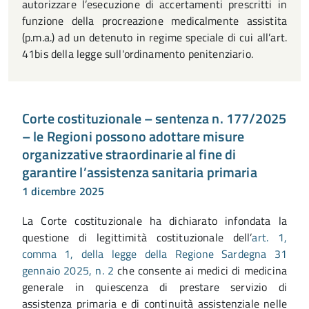
autorizzare l’esecuzione di accertamenti prescritti in
funzione della procreazione medicalmente assistita
(p.m.a.) ad un detenuto in regime speciale di cui all’art.
41bis della legge sull'ordinamento penitenziario.
Corte costituzionale – sentenza n. 177/2025
– le Regioni possono adottare misure
organizzative straordinarie al fine di
garantire l’assistenza sanitaria primaria
1 dicembre 2025
La Corte costituzionale ha dichiarato infondata la
questione di legittimità costituzionale dell’
art. 1,
comma 1, della legge della Regione Sardegna 31
gennaio 2025, n. 2
che consente ai medici di medicina
generale in quiescenza di prestare servizio di
assistenza primaria e di continuità assistenziale nelle