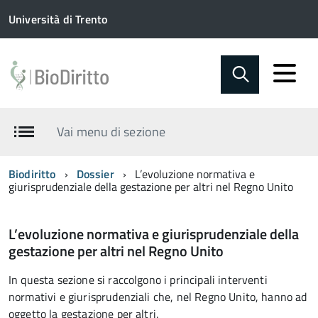
Università di Trento
Vai menu di sezione
Biodiritto
Dossier
L’evoluzione normativa e
giurisprudenziale della gestazione per altri nel Regno Unito
L’evoluzione normativa e giurisprudenziale della
gestazione per altri nel Regno Unito
In questa sezione si raccolgono i principali interventi
normativi e giurisprudenziali che, nel Regno Unito, hanno ad
oggetto la gestazione per altri.