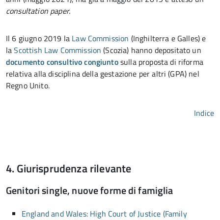
consultation paper.
Il 6 giugno 2019 la
Law Commission
(Inghilterra e Galles) e
la
Scottish Law Commission
(Scozia) hanno depositato un
documento consultivo congiunto
sulla proposta di riforma
relativa alla disciplina della gestazione per altri (GPA) nel
Regno Unito.
Indice
4. Giurisprudenza rilevante
Genitori single, nuove forme di famiglia
England and Wales: High Court of Justice (Family