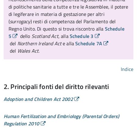
di politiche sanitarie a tutte e tre le Assemblee, il potere
di legiferare in materia di gestazione per altri
(
surrogacy
) resti di competenza del Parlamento del
Regno Unito. Di questo si trova riscontro alla
Schedule
5
dello
Scotland Act
, alla
Schedule 3
del
Northern Ireland Act
e alla
Schedule 7A
del
Wales Act
.
Indice
2. Principali fonti del diritto rilevanti
Adoption and Children Act 2002
Human Fertilization and Embriology (Parental Orders)
Regulation 2010