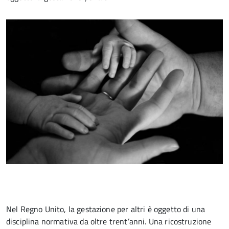
Nel Regno Unito, la gestazione per altri è oggetto di una
disciplina normativa da oltre trent’anni. Una ricostruzione