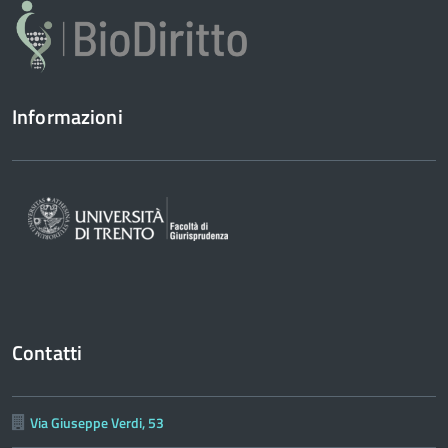
Informazioni
Contatti
Via Giuseppe Verdi, 53