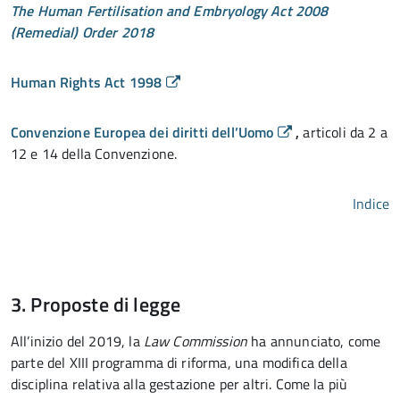
The Human Fertilisation and Embryology Act 2008
(Remedial) Order 2018
Human Rights Act 1998
Convenzione Europea dei diritti dell’Uomo
,
articoli da 2 a
12 e 14 della Convenzione.
Indice
3. Proposte di legge
All’inizio del 2019, la
Law Commission
ha annunciato, come
parte del XIII programma di riforma, una modifica della
disciplina relativa alla gestazione per altri. Come la più