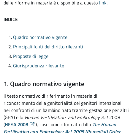
delle riforme in materia è disponibile a questo
link
.
INDICE
Quadro normativo vigente
Principali fonti del diritto rilevanti
Proposte di legge
Giurisprudenza rilevante
1. Quadro normativo vigente
Il testo normativo di riferimento in materia di
riconoscimento della genitorialità dei genitori intenzionali
nei confronti di un bambino nato tramite gestazione per altri
(GPA) è lo
Human Fertilisation and Embriology Act
2008
(
HFEA 2008
), così come riformato dallo
The Human
Fertilisation and Embryology Act 2008 (Remedial) Order