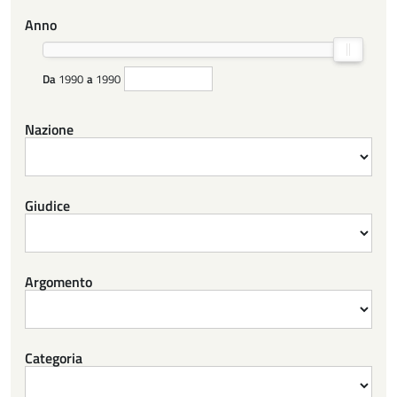
Anno
Da
1990
a
1990
Nazione
Giudice
Argomento
Categoria