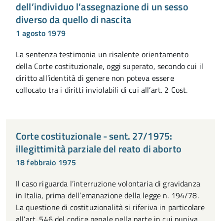
dell’individuo l’assegnazione di un sesso
diverso da quello di nascita
1 agosto 1979
La sentenza testimonia un risalente orientamento
della Corte costituzionale, oggi superato, secondo cui il
diritto all’identità di genere non poteva essere
collocato tra i diritti inviolabili di cui all’art. 2 Cost.
Corte costituzionale - sent. 27/1975:
illegittimità parziale del reato di aborto
18 febbraio 1975
Il caso riguarda l’interruzione volontaria di gravidanza
in Italia, prima dell’emanazione della legge n. 194/78.
La questione di costituzionalità si riferiva in particolare
all’art. 546 del codice penale nella parte in cui puniva