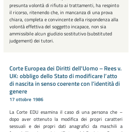
presunta volontà di rifiuto ai trattamenti, ha respinto
il ricorso, ritenendo che, in mancanza di una prova
chiara, completa e convincente della rispondenza alla
volontà effettiva del soggetto incapace, non sia
ammissibile alcun giudizio sostitutivo (substituted
judgement) dei tutori.
Corte Europea dei Diritti dell'Uomo – Rees v.
UK: obbligo dello Stato di modificare l’atto
di nascita in senso coerente con l’identità di
genere
17 ottobre 1986
La Corte EDU esamina il caso di una persona che –
dopo aver ottenuto la modifica dei propri caratteri
sessuali e dei propri dati anagrafici da maschili a