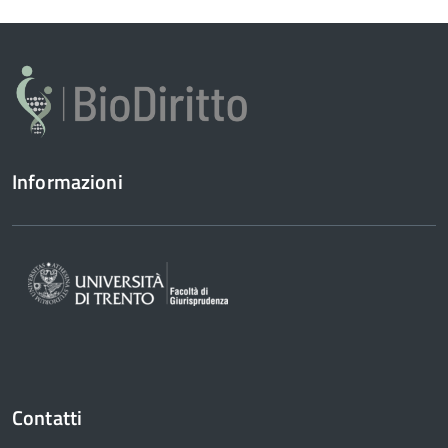
Informazioni
Contatti