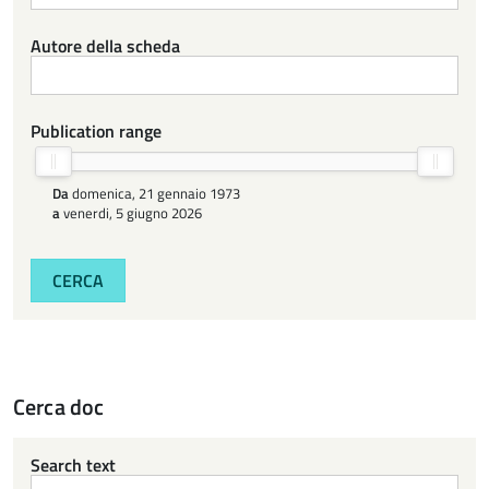
Autore della scheda
Publication range
Da
domenica, 21 gennaio 1973
a
venerdi, 5 giugno 2026
CERCA
Cerca doc
Search text