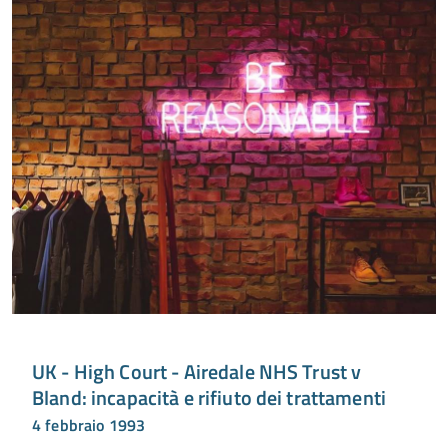
UK - High Court - Airedale NHS Trust v
Bland: incapacità e rifiuto dei trattamenti
4 febbraio 1993