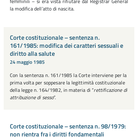
femminili – si era vista rifiutare dal Registrar General
la modifica dell’atto di nascita.
Corte costituzionale – sentenza n.
161/1985: modifica dei caratteri sessuali e
diritto alla salute
24 maggio 1985
Con la sentenza n. 161/1985 la Corte interviene per la
prima volta per soppesare la legittimità costituzionale
della legge n. 164/1982, in materia di “
rettificazione di
attribuzione di sesso
”.
Corte costituzionale – sentenza n. 98/1979:
non rientra fra i diritti fondamentali