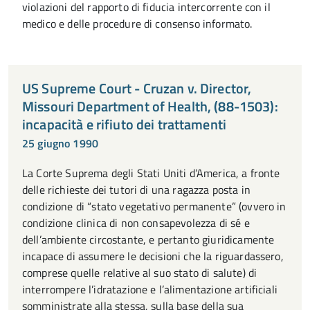
violazioni del rapporto di fiducia intercorrente con il
medico e delle procedure di consenso informato.
US Supreme Court - Cruzan v. Director,
Missouri Department of Health, (88-1503):
incapacità e rifiuto dei trattamenti
25 giugno 1990
La Corte Suprema degli Stati Uniti d’America, a fronte
delle richieste dei tutori di una ragazza posta in
condizione di “stato vegetativo permanente” (ovvero in
condizione clinica di non consapevolezza di sé e
dell’ambiente circostante, e pertanto giuridicamente
incapace di assumere le decisioni che la riguardassero,
comprese quelle relative al suo stato di salute) di
interrompere l’idratazione e l’alimentazione artificiali
somministrate alla stessa, sulla base della sua