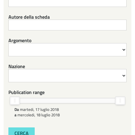
Autore della scheda
Argomento
Nazione
Publication range
Da
martedi, 17 luglio 2018
a
mercoledi, 18 luglio 2018
CERCA