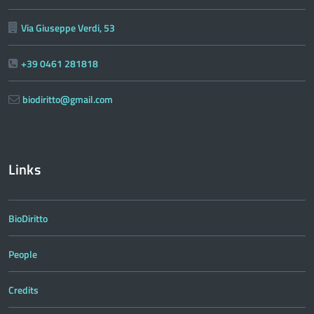
Via Giuseppe Verdi, 53
+39 0461 281818
biodiritto@gmail.com
Links
BioDiritto
People
Credits