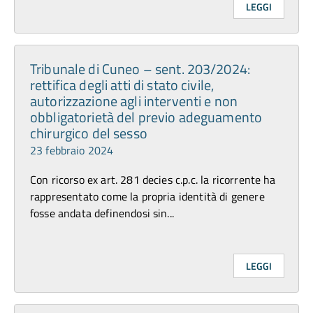
LEGGI
Tribunale di Cuneo – sent. 203/2024:
rettifica degli atti di stato civile,
autorizzazione agli interventi e non
obbligatorietà del previo adeguamento
chirurgico del sesso
23 febbraio 2024
Con ricorso ex art. 281 decies c.p.c. la ricorrente ha
rappresentato come la propria identità di genere
fosse andata definendosi sin...
LEGGI