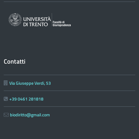
Contatti
Via Giuseppe Verdi, 53
+39 0461 281818
biodiritto@gmail.com