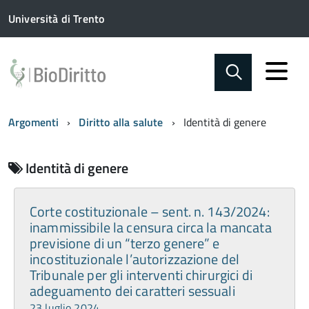
Università di Trento
Argomenti
Diritto alla salute
Identità di genere
Identità di genere
Corte costituzionale – sent. n. 143/2024:
inammissibile la censura circa la mancata
previsione di un “terzo genere” e
incostituzionale l’autorizzazione del
Tribunale per gli interventi chirurgici di
adeguamento dei caratteri sessuali
23 luglio 2024