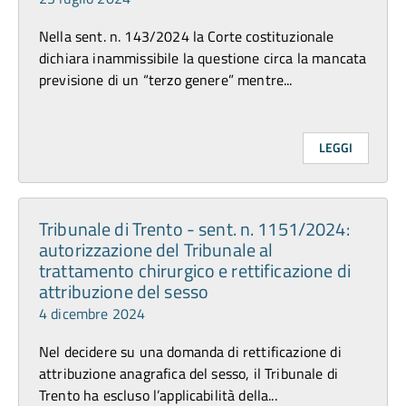
Nella sent. n. 143/2024 la Corte costituzionale
dichiara inammissibile la questione circa la mancata
previsione di un “terzo genere” mentre...
LEGGI
Tribunale di Trento - sent. n. 1151/2024:
autorizzazione del Tribunale al
trattamento chirurgico e rettificazione di
attribuzione del sesso
4 dicembre 2024
Nel decidere su una domanda di rettificazione di
attribuzione anagrafica del sesso, il Tribunale di
Trento ha escluso l’applicabilità della...