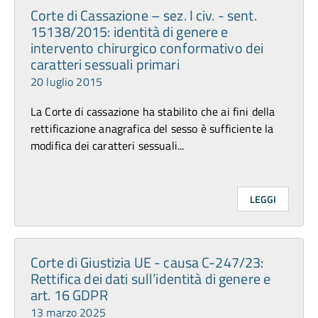
Corte di Cassazione – sez. I civ. - sent.
15138/2015: identità di genere e
intervento chirurgico conformativo dei
caratteri sessuali primari
20 luglio 2015
La Corte di cassazione ha stabilito che ai fini della
rettificazione anagrafica del sesso è sufficiente la
modifica dei caratteri sessuali...
LEGGI
Corte di Giustizia UE - causa C-247/23:
Rettifica dei dati sull’identità di genere e
art. 16 GDPR
13 marzo 2025