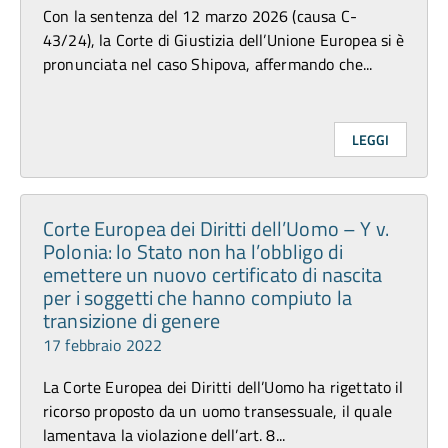
Con la sentenza del 12 marzo 2026 (causa C-
43/24), la Corte di Giustizia dell’Unione Europea si è
pronunciata nel caso Shipova, affermando che...
LEGGI
Corte Europea dei Diritti dell’Uomo – Y v.
Polonia: lo Stato non ha l’obbligo di
emettere un nuovo certificato di nascita
per i soggetti che hanno compiuto la
transizione di genere
17 febbraio 2022
La Corte Europea dei Diritti dell’Uomo ha rigettato il
ricorso proposto da un uomo transessuale, il quale
lamentava la violazione dell’art. 8...