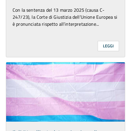
Con la sentenza del 13 marzo 2025 (causa C-
247/23), la Corte di Giustizia dell’Unione Europea si
è pronunciata rispetto all’interpretazione...
LEGGI