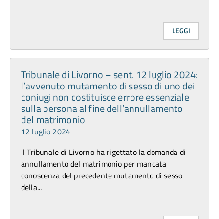
LEGGI
Tribunale di Livorno – sent. 12 luglio 2024:
l’avvenuto mutamento di sesso di uno dei
coniugi non costituisce errore essenziale
sulla persona al fine dell’annullamento
del matrimonio
12 luglio 2024
Il Tribunale di Livorno ha rigettato la domanda di
annullamento del matrimonio per mancata
conoscenza del precedente mutamento di sesso
della...