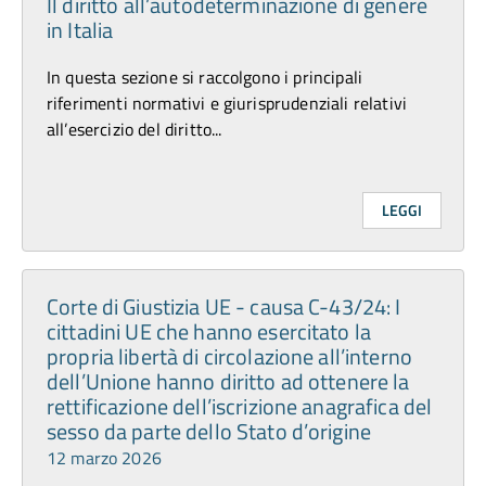
Il diritto all’autodeterminazione di genere
in Italia
In questa sezione si raccolgono i principali
riferimenti normativi e giurisprudenziali relativi
all’esercizio del diritto...
LEGGI
Corte di Giustizia UE - causa C-43/24: I
cittadini UE che hanno esercitato la
propria libertà di circolazione all’interno
dell’Unione hanno diritto ad ottenere la
rettificazione dell’iscrizione anagrafica del
sesso da parte dello Stato d’origine
12 marzo 2026