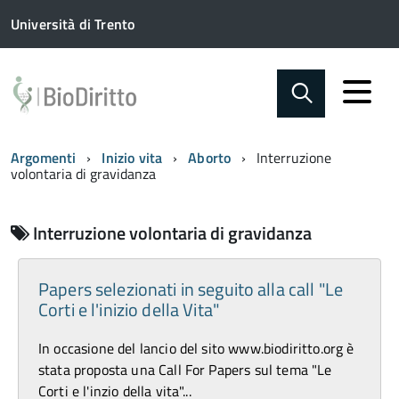
Università di Trento
Argomenti
Inizio vita
Aborto
Interruzione
volontaria di gravidanza
Interruzione volontaria di gravidanza
Papers selezionati in seguito alla call "Le
Corti e l'inizio della Vita"
In occasione del lancio del sito www.biodiritto.org è
stata proposta una Call For Papers sul tema "Le
Corti e l'inzio della vita"...