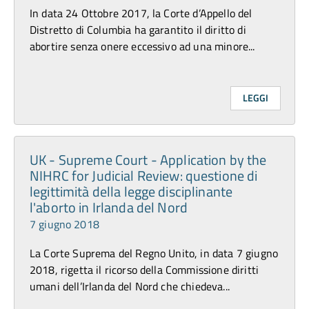
In data 24 Ottobre 2017, la Corte d’Appello del
Distretto di Columbia ha garantito il diritto di
abortire senza onere eccessivo ad una minore...
LEGGI
UK - Supreme Court - Application by the
NIHRC for Judicial Review: questione di
legittimità della legge disciplinante
l'aborto in Irlanda del Nord
7 giugno 2018
La Corte Suprema del Regno Unito, in data 7 giugno
2018, rigetta il ricorso della Commissione diritti
umani dell’Irlanda del Nord che chiedeva...