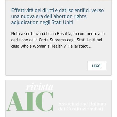
Effettività dei diritti e dati scientifici: verso
una nuova era dell’abortion rights
adjudication negli Stati Uniti
Nota a sentenza di Lucia Busatta, in commento alla
decisione della Corte Suprema degli Stati Uniti nel
caso Whole Woman's Health v. Hellerstedt,...
LEGGI