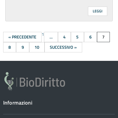
LEGGI
1
« PRECEDENTE
...
4
5
6
7
8
9
10
SUCCESSIVO »
Informazioni