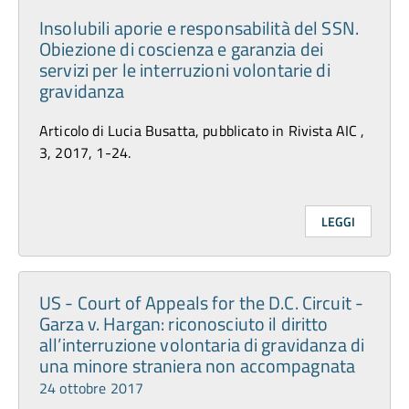
Insolubili aporie e responsabilità del SSN.
Obiezione di coscienza e garanzia dei
servizi per le interruzioni volontarie di
gravidanza
Articolo di Lucia Busatta, pubblicato in Rivista AIC ,
3, 2017, 1-24.
LEGGI
US - Court of Appeals for the D.C. Circuit -
Garza v. Hargan: riconosciuto il diritto
all’interruzione volontaria di gravidanza di
una minore straniera non accompagnata
24 ottobre 2017