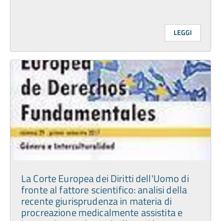
LEGGI
La Corte Europea dei Diritti dell'Uomo di
fronte al fattore scientifico: analisi della
recente giurisprudenza in materia di
procreazione medicalmente assistita e