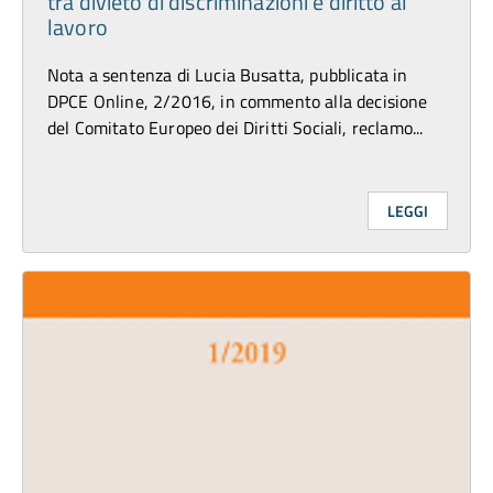
tra divieto di discriminazioni e diritto al
lavoro
Nota a sentenza di Lucia Busatta, pubblicata in
DPCE Online, 2/2016, in commento alla decisione
del Comitato Europeo dei Diritti Sociali, reclamo...
LEGGI