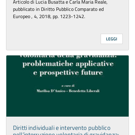
Articolo di Lucia Busatta e Carla Maria Reale,
pubblicato in Diritto Pubblico Comparato ed
Europeo , 4, 2018, pp. 1223-1242.
LEGGI
Diritti individuali e intervento pubblico
nell’interruzione volontaria di gravidanza: