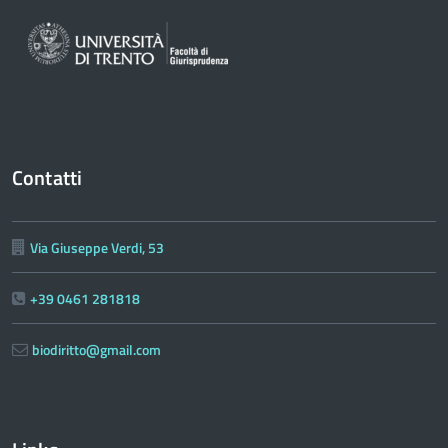
Contatti
Via Giuseppe Verdi, 53
+39 0461 281818
biodiritto@gmail.com