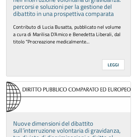
percorsi e soluzioni per la gestione del
dibattito in una prospettiva comparata
Contributo di Lucia Busatta, pubblicato nel volume
a cura di Marilisa D’Amico e Benedetta Liberali, dal
titolo “Procreazione medicalmente...
LEGGI
Nuove dimensioni del dibattito
sull’interruzione volontaria di gravidanza,