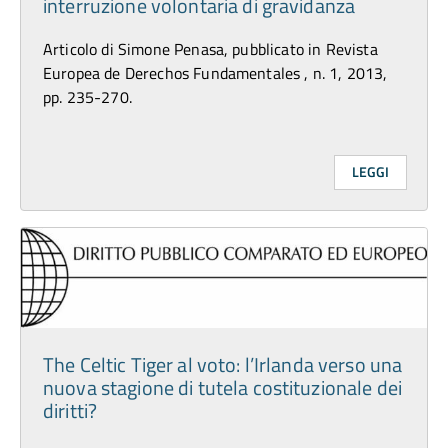
interruzione volontaria di gravidanza
Articolo di Simone Penasa, pubblicato in Revista
Europea de Derechos Fundamentales , n. 1, 2013,
pp. 235-270.
LEGGI
The Celtic Tiger al voto: l’Irlanda verso una
nuova stagione di tutela costituzionale dei
diritti?