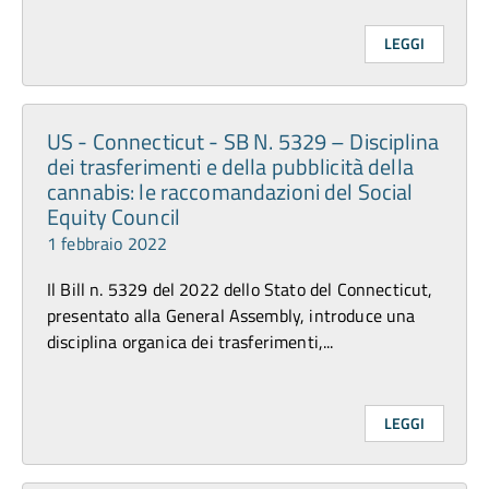
LEGGI
US - Connecticut - SB N. 5329 – Disciplina
dei trasferimenti e della pubblicità della
cannabis: le raccomandazioni del Social
Equity Council
1 febbraio 2022
Il Bill n. 5329 del 2022 dello Stato del Connecticut,
presentato alla General Assembly, introduce una
disciplina organica dei trasferimenti,...
LEGGI