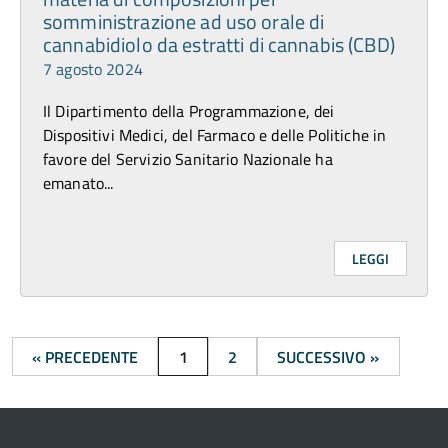
somministrazione ad uso orale di
cannabidiolo da estratti di cannabis (CBD)
7 agosto 2024
Il Dipartimento della Programmazione, dei
Dispositivi Medici, del Farmaco e delle Politiche in
favore del Servizio Sanitario Nazionale ha
emanato...
LEGGI
« PRECEDENTE
1
2
SUCCESSIVO »