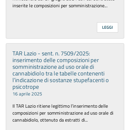
inserite le composizioni per somministrazione...
LEGGI
TAR Lazio - sent. n. 7509/2025:
inserimento delle composizioni per
somministrazione ad uso orale di
cannabidiolo tra le tabelle contenenti
l’indicazione di sostanze stupefacenti o
psicotrope
16 aprile 2025
Il TAR Lazio ritiene legittimo l’inserimento delle
composizioni per somministrazione ad uso orale di
cannabidiolo, ottenuto da estratti di...