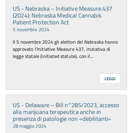
US - Nebraska – Initiative Measure 437
(2024): Nebraska Medical Cannabis
Patient Protection Act
5 novembre 2024
Il 5 novembre 2024 gli elettori del Nebraska hanno
approvato l’Initiative Measure 437, iniziativa di
legge statale (initiated statute), con il...
LEGGI
US - Delaware – Bill n°285/2023, accesso
alla marijuana terapeutica anche in
presenza di patologie non «debilitanti»
28 maggio 2024