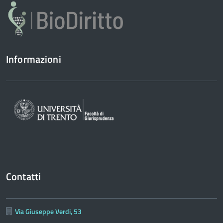
Informazioni
Contatti
Via Giuseppe Verdi, 53