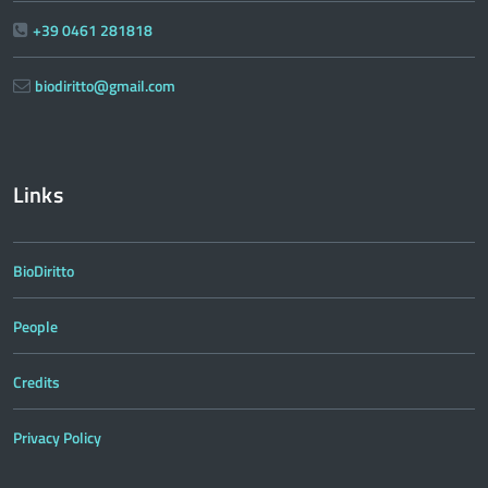
+39 0461 281818
biodiritto@gmail.com
Links
BioDiritto
People
Credits
Privacy Policy