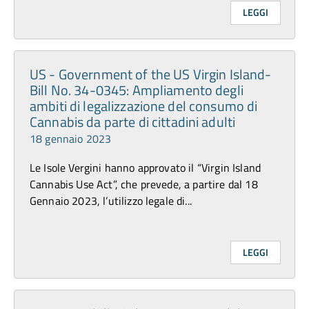
LEGGI
US - Government of the US Virgin Island-
Bill No. 34-0345: Ampliamento degli
ambiti di legalizzazione del consumo di
Cannabis da parte di cittadini adulti
18 gennaio 2023
Le Isole Vergini hanno approvato il “Virgin Island
Cannabis Use Act”, che prevede, a partire dal 18
Gennaio 2023, l’utilizzo legale di...
LEGGI