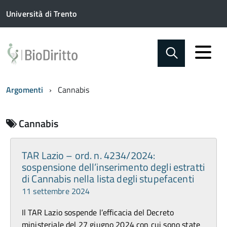
Università di Trento
Argomenti
Cannabis
Cannabis
TAR Lazio – ord. n. 4234/2024:
sospensione dell’inserimento degli estratti
di Cannabis nella lista degli stupefacenti
11 settembre 2024
Il TAR Lazio sospende l’efficacia del Decreto
ministeriale del 27 giugno 2024 con cui sono state