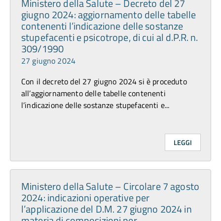
Ministero della Salute – Decreto del 27
giugno 2024: aggiornamento delle tabelle
contenenti l’indicazione delle sostanze
stupefacenti e psicotrope, di cui al d.P.R. n.
309/1990
27 giugno 2024
Con il decreto del 27 giugno 2024 si è proceduto
all’aggiornamento delle tabelle contenenti
l’indicazione delle sostanze stupefacenti e...
LEGGI
Ministero della Salute – Circolare 7 agosto
2024: indicazioni operative per
l’applicazione del D.M. 27 giugno 2024 in
materia di composizioni per