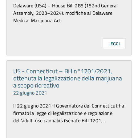
Delaware (USA) – House Bill 285 (152nd General
Assembly, 2023–2024): modifiche al Delaware
Medical Marijuana Act
LEGGI
US - Connecticut – Bill n°1201/2021,
ottenuta la legalizzazione della marijuana
a scopo ricreativo
22 giugno 2021
Il 22 giugno 2021 il Governatore del Connecticut ha
firmato la legge di legalizzazione e regolazione
dell’adult-use cannabis (Senate Bill 1201,...