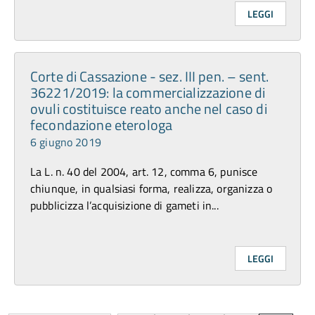
LEGGI
Corte di Cassazione - sez. III pen. – sent.
36221/2019: la commercializzazione di
ovuli costituisce reato anche nel caso di
fecondazione eterologa
6 giugno 2019
La L. n. 40 del 2004, art. 12, comma 6, punisce
chiunque, in qualsiasi forma, realizza, organizza o
pubblicizza l’acquisizione di gameti in...
LEGGI