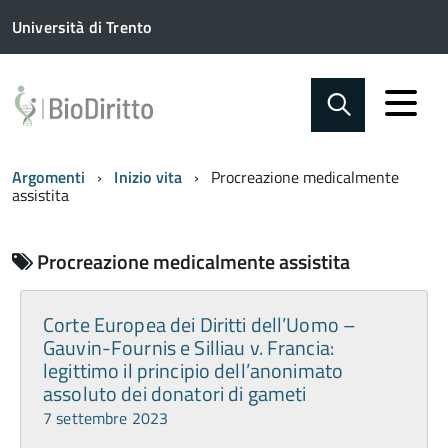
Università di Trento
Argomenti
Inizio vita
Procreazione medicalmente
assistita
Procreazione medicalmente assistita
Corte Europea dei Diritti dell’Uomo –
Gauvin-Fournis e Silliau v. Francia:
legittimo il principio dell’anonimato
assoluto dei donatori di gameti
7 settembre 2023