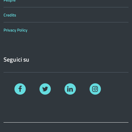
Credits
Privacy Policy
Seguici su
Facebook
Twitter
Linkedin
Instagram