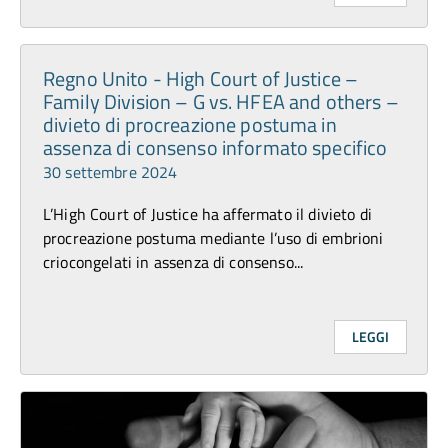
Regno Unito - High Court of Justice –
Family Division – G vs. HFEA and others –
divieto di procreazione postuma in
assenza di consenso informato specifico
30 settembre 2024
L’High Court of Justice ha affermato il divieto di
procreazione postuma mediante l’uso di embrioni
criocongelati in assenza di consenso...
LEGGI