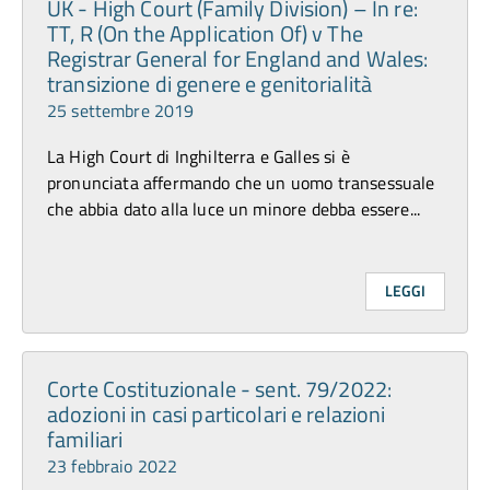
UK - High Court (Family Division) – In re:
TT, R (On the Application Of) v The
Registrar General for England and Wales:
transizione di genere e genitorialità
25 settembre 2019
La High Court di Inghilterra e Galles si è
pronunciata affermando che un uomo transessuale
che abbia dato alla luce un minore debba essere...
LEGGI
Corte Costituzionale - sent. 79/2022:
adozioni in casi particolari e relazioni
familiari
23 febbraio 2022