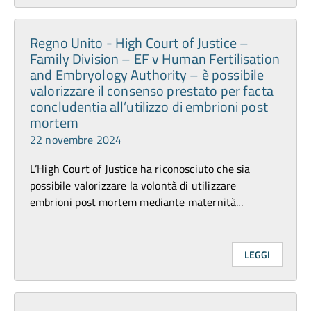
Regno Unito - High Court of Justice –
Family Division – EF v Human Fertilisation
and Embryology Authority – è possibile
valorizzare il consenso prestato per facta
concludentia all’utilizzo di embrioni post
mortem
22 novembre 2024
L’High Court of Justice ha riconosciuto che sia
possibile valorizzare la volontà di utilizzare
embrioni post mortem mediante maternità...
LEGGI