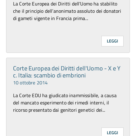
La Corte Europea dei Diritti dell’Uomo ha stabilito
che il principio dell’anonimato assoluto dei donatori
di gameti vigente in Francia prima...
LEGGI
Corte Europea dei Diritti dell'Uomo - X e Y
c. Italia: scambio di embrioni
10 ottobre 2014
La Corte EDU ha giudicato inammissibile, a causa
del mancato esperimento dei rimedi interni, il
ricorso presentato dai genitori genetici dei...
LEGGI