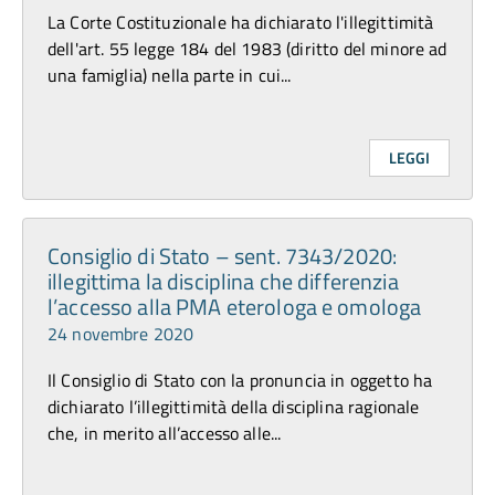
La Corte Costituzionale ha dichiarato l'illegittimità
dell'art. 55 legge 184 del 1983 (diritto del minore ad
una famiglia) nella parte in cui...
LEGGI
Consiglio di Stato – sent. 7343/2020:
illegittima la disciplina che differenzia
l’accesso alla PMA eterologa e omologa
24 novembre 2020
Il Consiglio di Stato con la pronuncia in oggetto ha
dichiarato l’illegittimità della disciplina ragionale
che, in merito all’accesso alle...