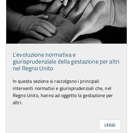
L’evoluzione normativa e
giurisprudenziale della gestazione per altri
nel Regno Unito
In questa sezione si raccolgono i principali
interventi normativi e giurisprudenziali che, nel
Regno Unito, hanno ad oggetto la gestazione per
altri.
LEGGI