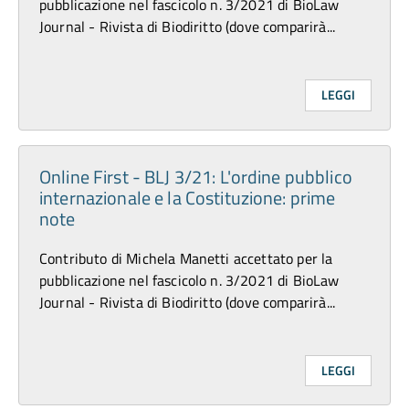
pubblicazione nel fascicolo n. 3/2021 di BioLaw
Journal - Rivista di Biodiritto (dove comparirà...
LEGGI
Online First - BLJ 3/21: L'ordine pubblico
internazionale e la Costituzione: prime
note
Contributo di Michela Manetti accettato per la
pubblicazione nel fascicolo n. 3/2021 di BioLaw
Journal - Rivista di Biodiritto (dove comparirà...
LEGGI