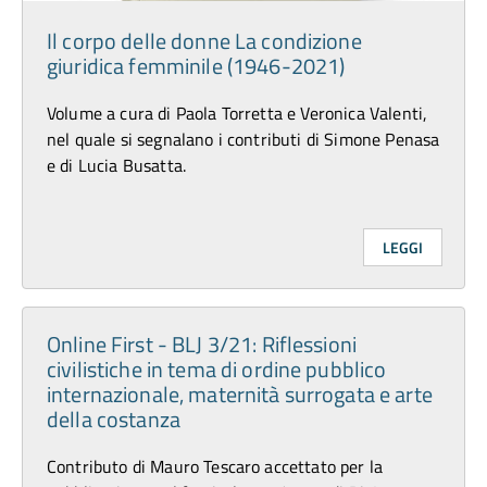
Il corpo delle donne La condizione
giuridica femminile (1946-2021)
Volume a cura di Paola Torretta e Veronica Valenti,
nel quale si segnalano i contributi di Simone Penasa
e di Lucia Busatta.
LEGGI
Online First - BLJ 3/21: Riflessioni
civilistiche in tema di ordine pubblico
internazionale, maternità surrogata e arte
della costanza
Contributo di Mauro Tescaro accettato per la