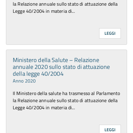
la Relazione annuale sullo stato di attuazione della
Legge 40/2004 in materia di...
LEGGI
Ministero della Salute – Relazione
annuale 2020 sullo stato di attuazione
della legge 40/2004
Anno 2020
Il Ministero della salute ha trasmesso al Parlamento
la Relazione annuale sullo stato di attuazione della
Legge 40/2004 in materia di...
LEGGI