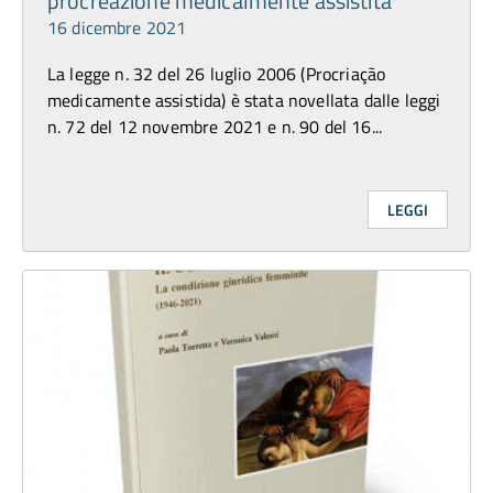
procreazione medicalmente assistita
16 dicembre 2021
La legge n. 32 del 26 luglio 2006 (Procriação
medicamente assistida) è stata novellata dalle leggi
n. 72 del 12 novembre 2021 e n. 90 del 16...
LEGGI