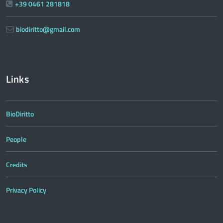
+39 0461 281818
biodiritto@gmail.com
Links
BioDiritto
People
Credits
Privacy Policy