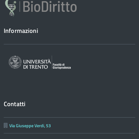
Informazioni
Contatti
Via Giuseppe Verdi, 53