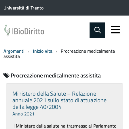
Università di Trento
Argomenti
Inizio vita
Procreazione medicalmente
assistita
Procreazione medicalmente assistita
Ministero della Salute – Relazione
annuale 2021 sullo stato di attuazione
della legge 40/2004
Anno 2021
Il Ministero della salute ha trasmesso al Parlamento