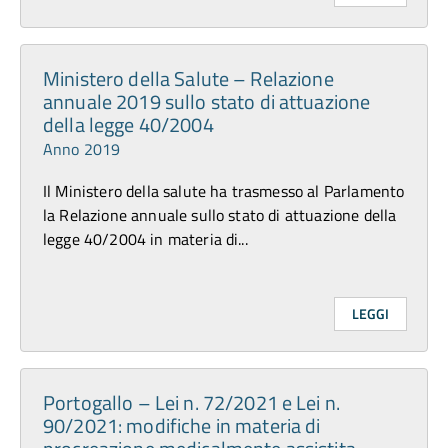
Ministero della Salute – Relazione
annuale 2019 sullo stato di attuazione
della legge 40/2004
Anno 2019
Il Ministero della salute ha trasmesso al Parlamento
la Relazione annuale sullo stato di attuazione della
legge 40/2004 in materia di...
LEGGI
Portogallo – Lei n. 72/2021 e Lei n.
90/2021: modifiche in materia di