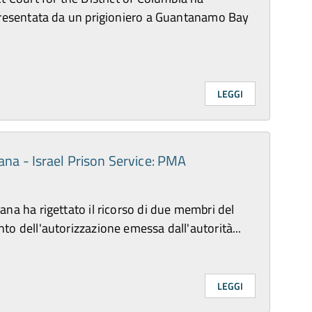
 presentata da un prigioniero a Guantanamo Bay
LEGGI
ana - Israel Prison Service: PMA
ana ha rigettato il ricorso di due membri del
to dell'autorizzazione emessa dall'autorità...
LEGGI