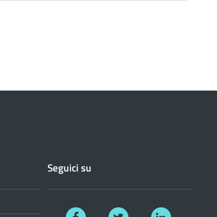
Seguici su
Facebook
Twitter
Linkedin