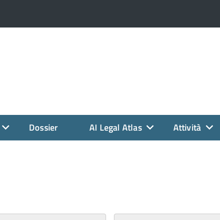
Dossier
AI Legal Atlas
Attività