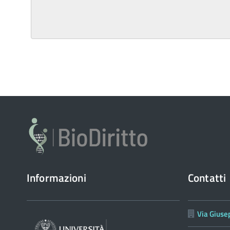
Informazioni
Contatti
Via Giuse