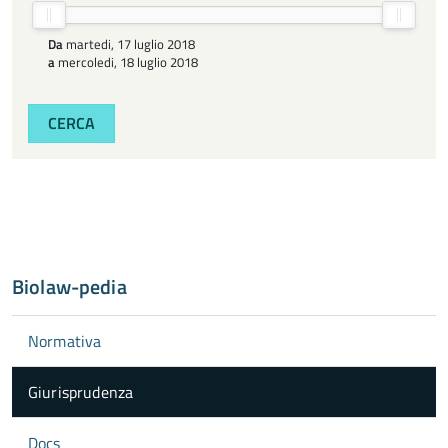
Da
martedi, 17 luglio 2018
a
mercoledi, 18 luglio 2018
CERCA
Biolaw-pedia
Normativa
Giurisprudenza
Docs