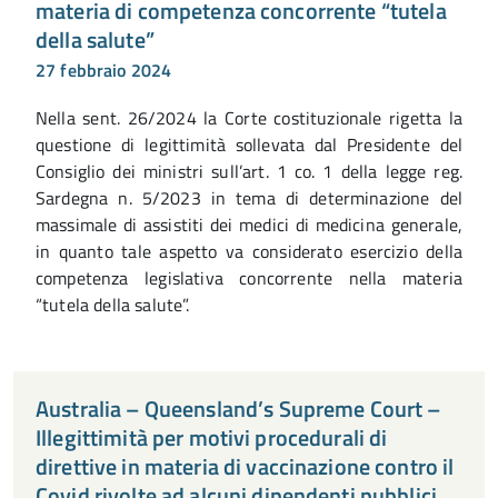
materia di competenza concorrente “tutela
della salute”
27 febbraio 2024
Nella sent. 26/2024 la Corte costituzionale rigetta la
questione di legittimità sollevata dal Presidente del
Consiglio dei ministri sull’art. 1 co. 1 della legge reg.
Sardegna n. 5/2023 in tema di determinazione del
massimale di assistiti dei medici di medicina generale,
in quanto tale aspetto va considerato esercizio della
competenza legislativa concorrente nella materia
“tutela della salute”.
Australia – Queensland’s Supreme Court –
Illegittimità per motivi procedurali di
direttive in materia di vaccinazione contro il
Covid rivolte ad alcuni dipendenti pubblici