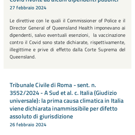
27 febbraio 2024
Le direttive con le quali il Commissioner of Police e il
Director General of Queensland Health imponevano ai
dipendenti, salvo eventuali esenzioni, la vaccinazione
contro il Covid sono state dichiarate, rispettivamente,
illegittime e prive di effetto dalla Corte Suprema del
Queensland.
Tribunale Civile di Roma - sent. n.
3552/2024 - A Sud et al. c. Italia (Giudizio
universale): la prima causa climatica in Italia
viene dichiarata inammissibile per difetto
assoluto di giurisdizione
26 febbraio 2024