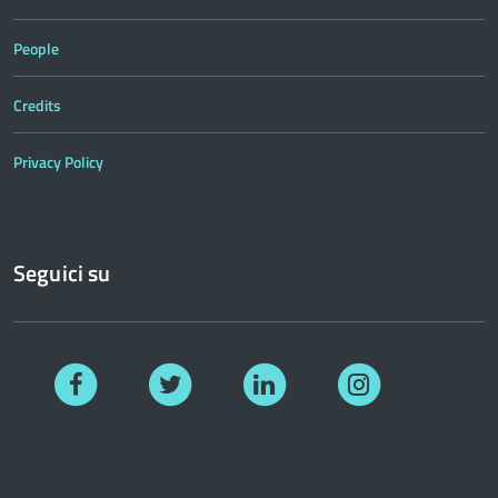
People
Credits
Privacy Policy
Seguici su
Facebook
Twitter
Linkedin
Instagram