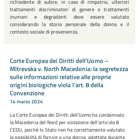
richiedente di subire, in caso di rimpatrio, ulteriori
trattamenti discriminatori di genere o trattamenti
inumani e degradanti deve essere valutato
considerando la storia personale della donna e il
contesto sociale di provenienza.
Corte Europea dei Diritti dell’Uomo –
Mitrevska v. North Macedonia: la segretezza
sulle informazioni relative alle proprie
origini biologiche viola l’art. 8 della
Convenzione
14 marzo 2024
La Corte Europea dei Diritti dell’Uomo ha condannato
la Macedonia del Nord per violazione dell’articolo 8
CEDU, poiché lo Stato non ha correttamente valutato
la possibilità di fornire a una donna, adottata durante