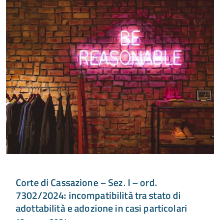
Corte di Cassazione – Sez. I – ord.
7302/2024: incompatibilità tra stato di
adottabilità e adozione in casi particolari