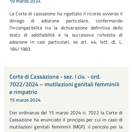
19 marzo 2024
La Corte di cassazione ha rigettato il ricorso avverso il
diniego di adozione particolare, confermando
l’incompatibilità tra la dichiarazione definitiva dello
stato di adottabilità e la successiva richiesta di
adozione in casi particolari, ex art. 44, lett. d), L.
184/1983.
Corte di Cassazione - sez. I civ. - ord.
7022/2024 – mutilazioni genitali femminili
e rimpatrio
15 marzo 2024
Con ordinanza del 15 marzo 2024 n. 7022 la Corte di
Cassazione ha enunciato il principio per cui in caso di
mutilazioni genitali femminili (MGF), il pericolo per la