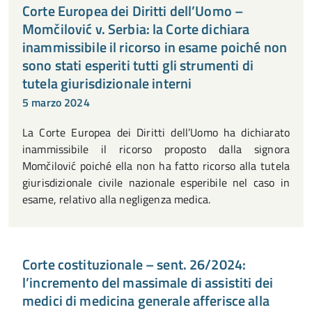
Corte Europea dei Diritti dell’Uomo –
Momčilović v. Serbia: la Corte dichiara
inammissibile il ricorso in esame poiché non
sono stati esperiti tutti gli strumenti di
tutela giurisdizionale interni
5 marzo 2024
La Corte Europea dei Diritti dell’Uomo ha dichiarato
inammissibile il ricorso proposto dalla signora
Momčilović poiché ella non ha fatto ricorso alla tutela
giurisdizionale civile nazionale esperibile nel caso in
esame, relativo alla negligenza medica.
Corte costituzionale – sent. 26/2024:
l’incremento del massimale di assistiti dei
medici di medicina generale afferisce alla