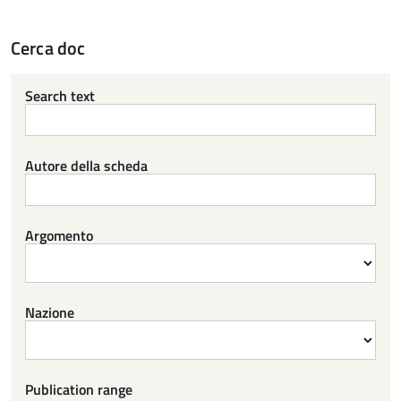
Cerca doc
Search text
Autore della scheda
Argomento
Nazione
Publication range