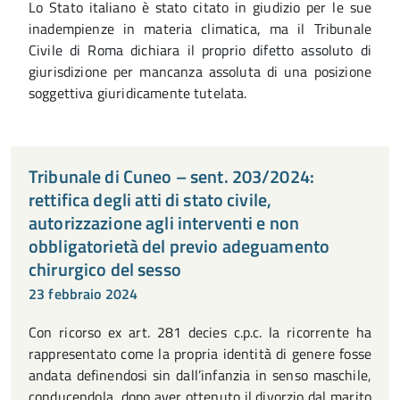
Lo Stato italiano è stato citato in giudizio per le sue
inadempienze in materia climatica, ma il Tribunale
Civile di Roma dichiara il proprio difetto assoluto di
giurisdizione per mancanza assoluta di una posizione
soggettiva giuridicamente tutelata.
Tribunale di Cuneo – sent. 203/2024:
rettifica degli atti di stato civile,
autorizzazione agli interventi e non
obbligatorietà del previo adeguamento
chirurgico del sesso
23 febbraio 2024
Con ricorso ex art. 281 decies c.p.c. la ricorrente ha
rappresentato come la propria identità di genere fosse
andata definendosi sin dall’infanzia in senso maschile,
conducendola, dopo aver ottenuto il divorzio dal marito