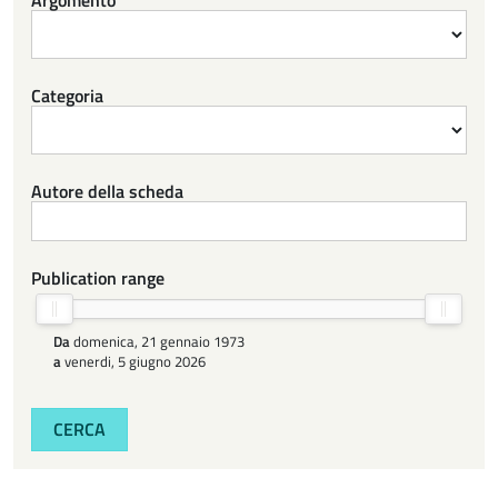
Categoria
Autore della scheda
Publication range
Da
domenica, 21 gennaio 1973
a
venerdi, 5 giugno 2026
CERCA