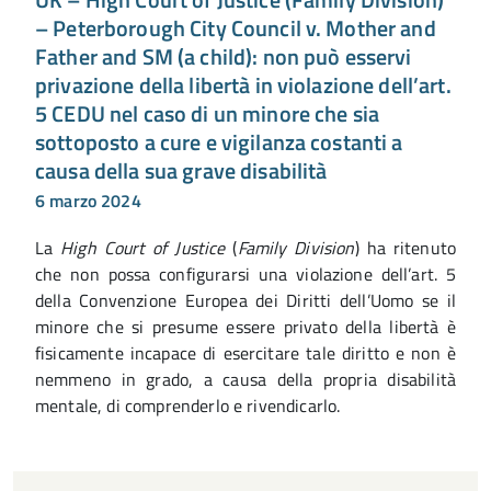
– Peterborough City Council v. Mother and
Father and SM (a child): non può esservi
privazione della libertà in violazione dell’art.
5 CEDU nel caso di un minore che sia
sottoposto a cure e vigilanza costanti a
causa della sua grave disabilità
6 marzo 2024
La
High Court of Justice
(
Family Division
) ha ritenuto
che non possa configurarsi una violazione dell’art. 5
della Convenzione Europea dei Diritti dell’Uomo se il
minore che si presume essere privato della libertà è
fisicamente incapace di esercitare tale diritto e non è
nemmeno in grado, a causa della propria disabilità
mentale, di comprenderlo e rivendicarlo.