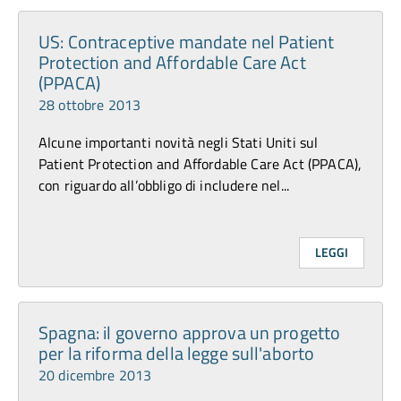
US: Contraceptive mandate nel Patient
Protection and Affordable Care Act
(PPACA)
28 ottobre 2013
Alcune importanti novità negli Stati Uniti sul
Patient Protection and Affordable Care Act (PPACA),
con riguardo all’obbligo di includere nel...
LEGGI
Spagna: il governo approva un progetto
per la riforma della legge sull'aborto
20 dicembre 2013