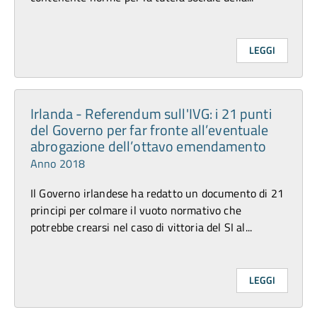
LEGGI
Irlanda - Referendum sull'IVG: i 21 punti
del Governo per far fronte all’eventuale
abrogazione dell’ottavo emendamento
Anno 2018
Il Governo irlandese ha redatto un documento di 21
principi per colmare il vuoto normativo che
potrebbe crearsi nel caso di vittoria del SI al...
LEGGI