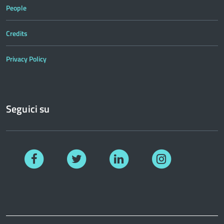
People
Credits
Privacy Policy
Seguici su
Facebook
Twitter
Linkedin
Instagram