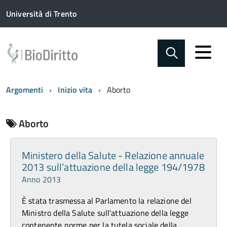
Università di Trento
Argomenti
Inizio vita
Aborto
Aborto
Ministero della Salute - Relazione annuale
2013 sull’attuazione della legge 194/1978
Anno 2013
È stata trasmessa al Parlamento la relazione del
Ministro della Salute sull'attuazione della legge
contenente norme per la tutela sociale della...