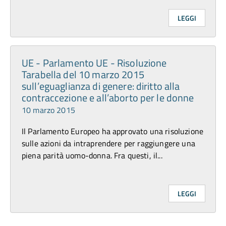
LEGGI
UE - Parlamento UE - Risoluzione
Tarabella del 10 marzo 2015
sull’eguaglianza di genere: diritto alla
contraccezione e all’aborto per le donne
10 marzo 2015
Il Parlamento Europeo ha approvato una risoluzione
sulle azioni da intraprendere per raggiungere una
piena parità uomo-donna. Fra questi, il...
LEGGI