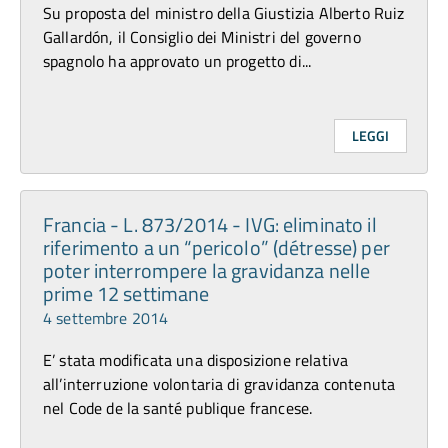
Su proposta del ministro della Giustizia Alberto Ruiz
Gallardón, il Consiglio dei Ministri del governo
spagnolo ha approvato un progetto di...
LEGGI
Francia - L. 873/2014 - IVG: eliminato il
riferimento a un “pericolo” (détresse) per
poter interrompere la gravidanza nelle
prime 12 settimane
4 settembre 2014
E’ stata modificata una disposizione relativa
all’interruzione volontaria di gravidanza contenuta
nel Code de la santé publique francese.