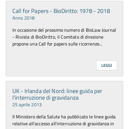
Call for Papers - BioDiritto: 1978 - 2018
Anno 2018
In occasione del prossimo numero di BioLaw Journal
- Rivista di BioDiritto, il Comitato di direzione
propone una Call for papers sulle ricorrenze...
LEGGI
UK - Irlanda del Nord: linee guida per
l'interruzione di gravidanza
25 aprile 2013
Il Ministero della Salute ha pubblicato le linee guida
relative all'accesso all'interruzione di gravidanza in