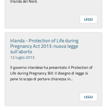
Irlanda del Nord.
LEGGI
Irlanda - Protection of Life during
Pregnancy Act 2013: nuova legge
sull'aborto
12 luglio 2013
Il governo irlandese ha presentato il Protection of
Life during Pregnancy Bill. Il disegno di legge si
pone lo scopo di portare chiarezza in...
LEGGI