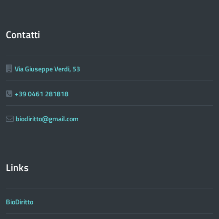
Contatti
Via Giuseppe Verdi, 53
+39 0461 281818
biodiritto@gmail.com
Links
BioDiritto