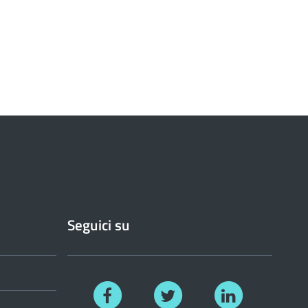
Seguici su
Facebook
Twitter
Linkedin