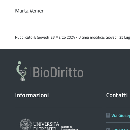
Marta Venier
Pubblicato il: Giovedì, 28 Marzo 2024 - Ultima modifica: Giovedì, 25 Lug
Informazioni
Contatti
Via Giuse