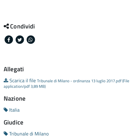
Condividi
Facebook
Twitter
Whatsapp
Allegati
Scarica il file
Tribunale di Milano - ordinanza 13 luglio 2017.pdf (File
application/pdf 3,89 MB)
Nazione
Italia
Giudice
Tribunale di Milano