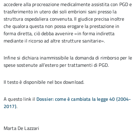
accedere alla procreazione medicalmente assistita con PGD e
trasferimento in utero dei soli embrioni sani presso la
struttura ospedaliera convenuta. Il giudice precisa inoltre
che qualora questa non possa erogare la prestazione in
forma diretta, ciò debba avvenire «in forma indiretta
mediante il ricorso ad altre strutture sanitarie».
Infine si dichiara inammissibile la domanda di rimborso per le
spese sostenute all’estero per trattamenti di PGD.
Il testo è disponibile nel box download.
A questo link il
Dossier: come è cambiata la legge 40 (2004-
2017)
.
Marta De Lazzari