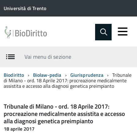
Università di Trento
Vai menu di sezione
Biodiritto
Biolaw-pedia
Giurisprudenza
Tribunale
di Milano - ord. 18 Aprile 2017: procreazione medicalmente
assistita e accesso alla diagnosi genetica preimpianto
Tribunale di Milano - ord. 18 Aprile 2017:
procreazione medicalmente assistita e accesso
alla diagnosi genetica preimpianto
18 aprile 2017