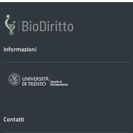
Informazioni
Contatti