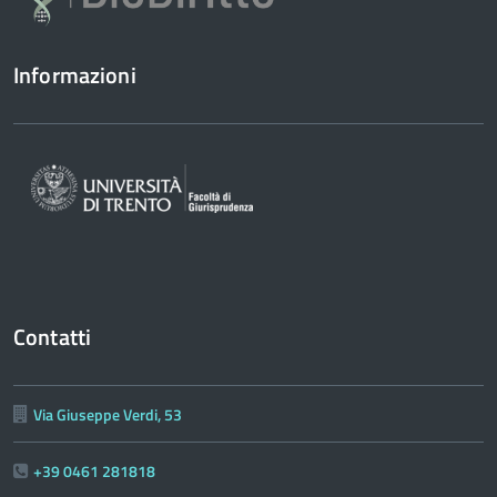
Informazioni
Contatti
Via Giuseppe Verdi, 53
+39 0461 281818