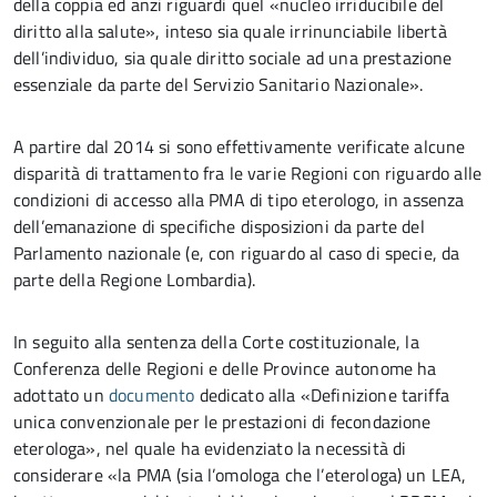
della coppia ed anzi riguardi quel «nucleo irriducibile del
diritto alla salute», inteso sia quale irrinunciabile libertà
dell’individuo, sia quale diritto sociale ad una prestazione
essenziale da parte del Servizio Sanitario Nazionale».
A partire dal 2014 si sono effettivamente verificate alcune
disparità di trattamento fra le varie Regioni con riguardo alle
condizioni di accesso alla PMA di tipo eterologo, in assenza
dell’emanazione di specifiche disposizioni da parte del
Parlamento nazionale (e, con riguardo al caso di specie, da
parte della Regione Lombardia).
In seguito alla sentenza della Corte costituzionale, la
Conferenza delle Regioni e delle Province autonome ha
adottato un
documento
dedicato alla «Definizione tariffa
unica convenzionale per le prestazioni di fecondazione
eterologa», nel quale ha evidenziato la necessità di
considerare «la PMA (sia l’omologa che l’eterologa) un LEA,