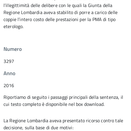
l’illegittimità delle delibere con le quali la Giunta della
Regione Lombardia aveva stabilito di porre a carico delle
coppie l’intero costo delle prestazioni per la PMA di tipo
eterologo.
Numero
3297
Anno
2016
Riportiamo di seguito i passaggi principali della sentenza, il
cui testo completo è disponibile nel box download.
La Regione Lombardia aveva presentato ricorso contro tale
decisione, sulla base di due motivi: