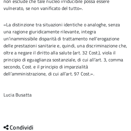
non esclude che tale nucleo irriducibile possa essere
vulnerato, se non vanificato del tutto».
«La distinzione tra situazioni identiche o analoghe, senza
una ragione giuridicamente rilevante, integra
un’inammissibile disparità di trattamento nell’erogazione
delle prestazioni sanitarie e, quindi, una discriminazione che,
oltre a negare il diritto alla salute (art. 32 Cost.), viola il
principio di eguaglianza sostanziale, di cui all’art. 3, comma
secondo, Cost. e il principio di imparzialità
dell’amministrazione, di cui all’art. 97 Cost.».
Lucia Busatta
Condividi