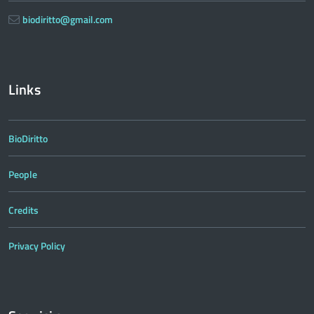
biodiritto@gmail.com
Links
BioDiritto
People
Credits
Privacy Policy