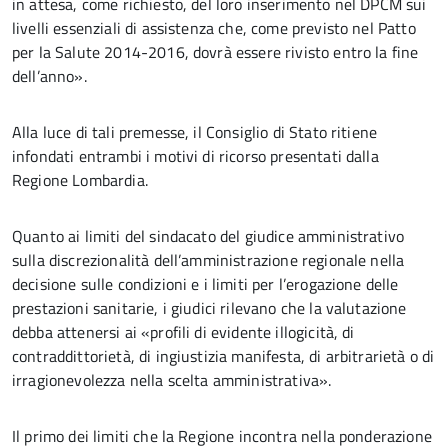
in attesa, come richiesto, del loro inserimento nel DPCM sui
livelli essenziali di assistenza che, come previsto nel Patto
per la Salute 2014-2016, dovrà essere rivisto entro la fine
dell’anno».
Alla luce di tali premesse, il Consiglio di Stato ritiene
infondati entrambi i motivi di ricorso presentati dalla
Regione Lombardia.
Quanto ai limiti del sindacato del giudice amministrativo
sulla discrezionalità dell’amministrazione regionale nella
decisione sulle condizioni e i limiti per l’erogazione delle
prestazioni sanitarie, i giudici rilevano che la valutazione
debba attenersi ai «profili di evidente illogicità, di
contraddittorietà, di ingiustizia manifesta, di arbitrarietà o di
irragionevolezza nella scelta amministrativa».
Il primo dei limiti che la Regione incontra nella ponderazione