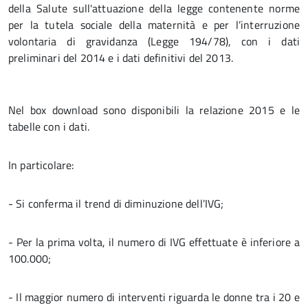
della Salute sull'attuazione della legge contenente norme
per la tutela sociale della maternità e per l’interruzione
volontaria di gravidanza (Legge 194/78), con i dati
preliminari del 2014 e i dati definitivi del 2013.
Nel box download sono disponibili la relazione 2015 e le
tabelle con i dati.
In particolare:
- Si conferma il trend di diminuzione dell’IVG;
- Per la prima volta, il numero di IVG effettuate è inferiore a
100.000;
- Il maggior numero di interventi riguarda le donne tra i 20 e