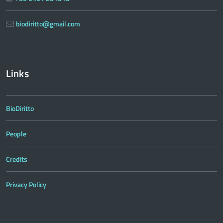
biodiritto@gmail.com
Links
BioDiritto
People
Credits
Privacy Policy