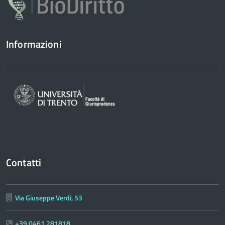
Informazioni
Contatti
Via Giuseppe Verdi, 53
+39 0461 281818