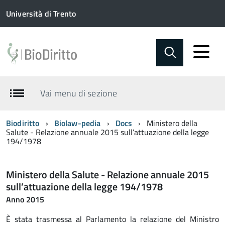
Università di Trento
Vai menu di sezione
Biodiritto
Biolaw-pedia
Docs
Ministero della
Salute - Relazione annuale 2015 sull’attuazione della legge
194/1978
Ministero della Salute - Relazione annuale 2015
sull’attuazione della legge 194/1978
Anno 2015
È stata trasmessa al Parlamento la relazione del Ministro