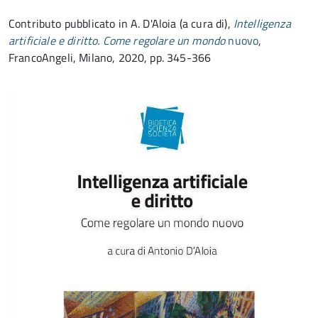
Contributo pubblicato in A. D'Aloia (a cura di),
Intelligenza
artificiale e diritto. Come regolare un mondo
nuovo
,
FrancoAngeli, Milano, 2020, pp. 345-366