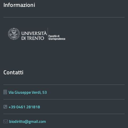
Informazioni
Contatti
Via Giuseppe Verdi, 53
+39 0461 281818
biodiritto@gmail.com