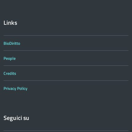
Links
BioDiritto
People
Credits
Privacy Policy
Seguici su