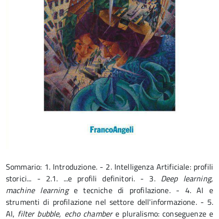
Sommario: 1. Introduzione. - 2. Intelligenza Artificiale: profili
storici... - 2.1. ...e profili definitori. - 3.
Deep learning,
machine learning
e tecniche di profilazione. - 4. AI e
strumenti di profilazione nel settore dell'informazione. - 5.
AI,
filter bubble, echo chamber
e pluralismo: conseguenze e