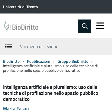
Università di Trento
Vai menu di sezione
Biodiritto
Pubblicazioni
Gruppo BioDiritto
Intelligenza artificiale e pluralismo: uso delle tecniche di
profilazione nello spazio pubblico democratico
Intelligenza artificiale e pluralismo: uso delle
tecniche di profilazione nello spazio pubblico
democratico
Marta Fasan