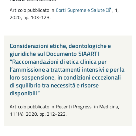
Articolo pubblicato in
Corti Supreme e Salute
, 1,
2020, pp. 103-123.
Considerazioni etiche, deontologiche e
giuridiche sul Documento SIAARTI
“Raccomandazioni di etica clinica per
l’ammissione a trattamenti intensivi e per la
loro sospensione, in condizioni eccezionali
di squilibrio tra necessità e risorse
disponibili”
Articolo pubblicato in Recenti Progressi in Medicina,
111(4), 2020, pp. 212-222.