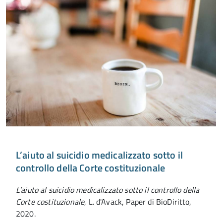
L’aiuto al suicidio medicalizzato sotto il
controllo della Corte costituzionale
L’aiuto al suicidio medicalizzato sotto il controllo della
Corte costituzionale
, L. d'Avack, Paper di BioDiritto,
2020.