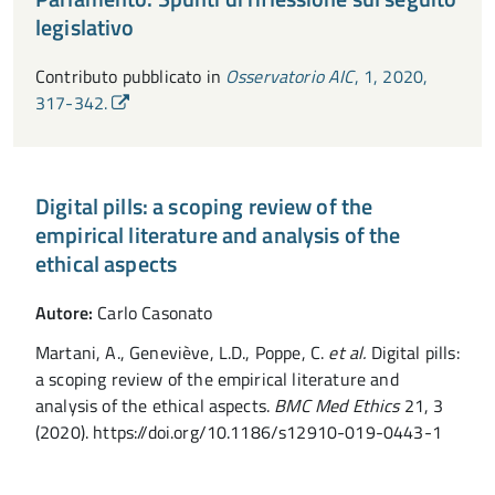
legislativo
Contributo pubblicato in
Osservatorio AIC
, 1, 2020,
317-342.
Digital pills: a scoping review of the
empirical literature and analysis of the
ethical aspects
Autore:
Carlo Casonato
Martani, A., Geneviève, L.D., Poppe, C.
et al.
Digital pills:
a scoping review of the empirical literature and
analysis of the ethical aspects.
BMC Med Ethics
21, 3
(2020). https://doi.org/10.1186/s12910-019-0443-1