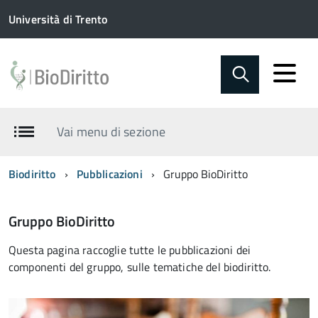
Università di Trento
Vai menu di sezione
Biodiritto
Pubblicazioni
Gruppo BioDiritto
Gruppo BioDiritto
Questa pagina raccoglie tutte le pubblicazioni dei
componenti del gruppo, sulle tematiche del biodiritto.