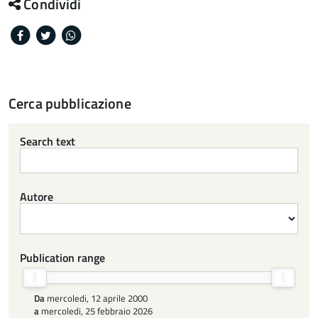
Condividi
Facebook
Twitter
Whatsapp
Cerca pubblicazione
Search text
Autore
Publication range
Da
mercoledi, 12 aprile 2000
a
mercoledi, 25 febbraio 2026