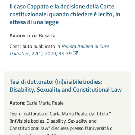
Il caso Cappato e la decisione della Corte
costituzionale: quando chiedere è lecito, in
attesa di una legge
Autore:
Lucia Busatta
Contributo pubblicato in
Rivista Italiana di Cure
Palliative
, 22(1), 2020, 33-39
.
Tesi di dottorato: (In)visibile bodies:
Disability, Sexuality and Constitutional Law
Autore:
Carla Maria Reale
Tesi di dottorato di Carla Maria Reale, dal titolo "
(In)Visible bodies: Disability, Sexuality and
Constitutional law" discussa presso l'Università di