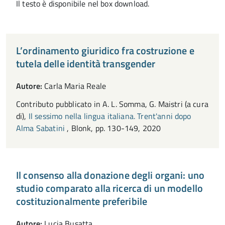
Il testo è disponibile nel box download.
L’ordinamento giuridico fra costruzione e
tutela delle identità transgender
Autore:
Carla Maria Reale
Contributo pubblicato in A. L. Somma, G. Maistri (a cura
di),
Il sessimo nella lingua italiana. Trent'anni dopo
Alma Sabatini
, Blonk, pp. 130-149, 2020
Il consenso alla donazione degli organi: uno
studio comparato alla ricerca di un modello
costituzionalmente preferibile
Autore:
Lucia Busatta