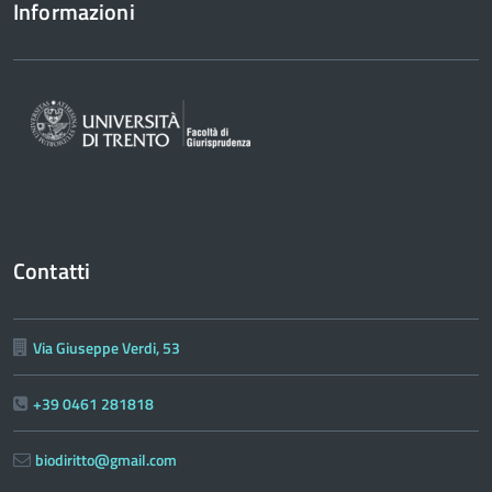
Informazioni
Contatti
Via Giuseppe Verdi, 53
+39 0461 281818
biodiritto@gmail.com