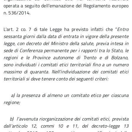
operata a seguito dell’emanazione del Regolamento europeo
n. 536/2014.
L’art. 2 co. 7 di tale Legge ha previsto infatti che “
Entro
sessanta giorni dalla data di entrata in vigore della presente
legge, con decreto del Ministro della salute, previa intesa in
sede di Conferenza permanente per i rapporti tra lo Stato, le
regioni e le Province autonome di Trento e di Bolzano,
sono
individuati i comitati etici territoriali fino a un numero
massimo di quaranta. Nell'individuazione dei comitati etici
territoriali si deve tenere conto dei seguenti criteri:
a) la presenza di almeno un comitato etico per ciascuna
regione;
b) l'avvenuta riorganizzazione dei comitati etici, prevista
dall'articolo 12, commi 10 e 11, del decreto-legge 13