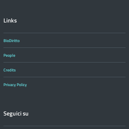
Links
BioDiritto
People
Credits
Privacy Policy
Seguici su