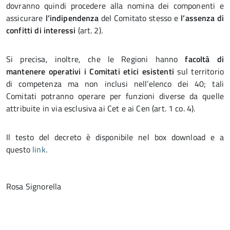
dovranno quindi procedere alla nomina dei componenti e
assicurare
l’indipendenza
del Comitato stesso e
l’assenza di
confitti di interessi
(art. 2).
Si precisa, inoltre, che le Regioni hanno
facoltà di
mantenere operativi i Comitati etici esistenti
sul territorio
di competenza ma non inclusi nell’elenco dei 40; tali
Comitati potranno operare per funzioni diverse da quelle
attribuite in via esclusiva ai Cet e ai Cen (art. 1 co. 4).
Il testo del decreto è disponibile nel box download e a
questo
link
.
Rosa Signorella