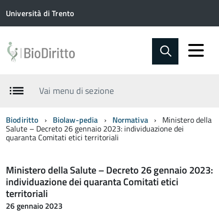
Università di Trento
Vai menu di sezione
Biodiritto
Biolaw-pedia
Normativa
Ministero della
Salute – Decreto 26 gennaio 2023: individuazione dei
quaranta Comitati etici territoriali
Ministero della Salute – Decreto 26 gennaio 2023:
individuazione dei quaranta Comitati etici
territoriali
26 gennaio 2023