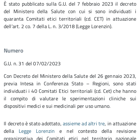
È stato pubblicato sulla G.U. del 7 febbraio 2023 il decreto
del Ministero della Salute con cui si sono individuati i
quaranta Comitati etici territoriali (cd. CET) in attuazione
dell’art. 2 co. 7 della L. n. 3/2018 (Legge Lorenzin).
Numero
G.U. n. 31 del 07/02/2023
Con Decreto del Ministero della Salute del 26 gennaio 2023,
previa Intesa in Conferenza Stato – Regioni, sono stati
individuati i 40 Comitati Etici territoriali (cd. Cet) che hanno
il compito di valutare le sperimentazioni cliniche sui
dispositivi medici e sui medicinali per uso umano.
Il decreto è stato adottato,
assieme ad altri tre
, in attuazione
della
Legge Lorenzin
e nel contesto della revisione
organizzativa dei Comitati etici nel territorio nazionale