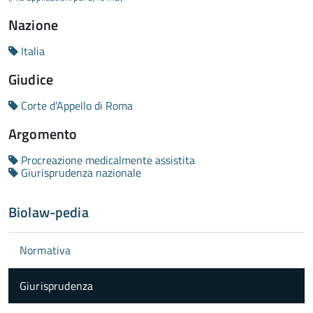
Nazione
Italia
Giudice
Corte d'Appello di Roma
Argomento
Procreazione medicalmente assistita
Giurisprudenza nazionale
Biolaw-pedia
Normativa
Giurisprudenza