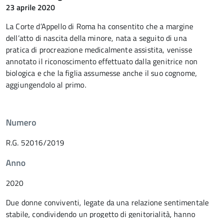
23 aprile 2020
La Corte d’Appello di Roma ha consentito che a margine
dell’atto di nascita della minore, nata a seguito di una
pratica di procreazione medicalmente assistita, venisse
annotato il riconoscimento effettuato dalla genitrice non
biologica e che la figlia assumesse anche il suo cognome,
aggiungendolo al primo.
Numero
R.G. 52016/2019
Anno
2020
Due donne conviventi, legate da una relazione sentimentale
stabile, condividendo un progetto di genitorialità, hanno