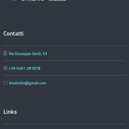
Contatti
Via Giuseppe Verdi, 53
+39 0461 281818
biodiritto@gmail.com
Links