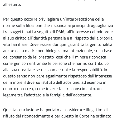
all’estero.
Per questo occorre privilegiare un’interpretazione delle
norme sulla filiazione che risponda ai principi di uguaglianza
tra soggetti nati a seguito di PMA, all’interesse del minore e
al suo diritto all’identità personale e al rispetto della propria
vita familiare. Deve essere dunque garantita la genitorialità
anche della madre non biologica ma intenzionale, sulla base
del consenso da lei prestato, così che il minore riconosca
come genitori entrambe le persone che hanno contribuito
alla sua nascita e se ne sono assunte la responsabilità. In
questo senso non pare egualmente rispettoso dell’interesse
del minore il diverso istituto dell’adozione, ad esempio in
quanto non crea, come invece fa il riconoscimento, un
legame tra l’adottato e la famiglia dell’adottante.
Questa conclusione ha portato a considerare illegittimo il
rifiuto del riconoscimento e per questo la Corte ha ordinato