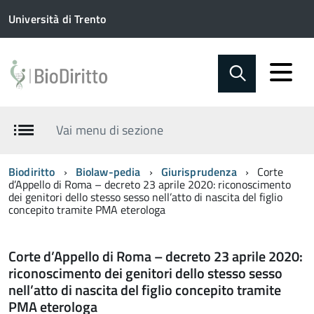
Università di Trento
Vai menu di sezione
Biodiritto
Biolaw-pedia
Giurisprudenza
Corte
d’Appello di Roma – decreto 23 aprile 2020: riconoscimento
dei genitori dello stesso sesso nell’atto di nascita del figlio
concepito tramite PMA eterologa
Corte d’Appello di Roma – decreto 23 aprile 2020:
riconoscimento dei genitori dello stesso sesso
nell’atto di nascita del figlio concepito tramite
PMA eterologa