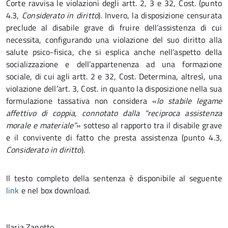
Corte ravvisa le violazioni degli artt. 2, 3 e 32, Cost. (punto
4.3,
Considerato in diritto
). Invero, la disposizione censurata
preclude al disabile grave di fruire dell’assistenza di cui
necessita, configurando una violazione del suo diritto alla
salute psico-fisica, che si esplica anche nell’aspetto della
socializzazione e dell’appartenenza ad una formazione
sociale, di cui agli artt. 2 e 32, Cost. Determina, altresì, una
violazione dell’art. 3, Cost. in quanto la disposizione nella sua
formulazione tassativa non considera «
lo stabile legame
affettivo di coppia, connotato dalla "reciproca assistenza
morale e materiale”
» sotteso al rapporto tra il disabile grave
e il convivente di fatto che presta assistenza (punto 4.3,
Considerato in diritto
).
Il testo completo della sentenza è disponibile al seguente
link
e nel box download.
Ilaria Zanotto