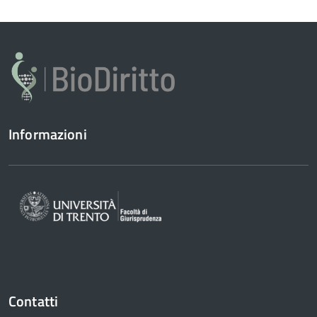
Informazioni
Contatti