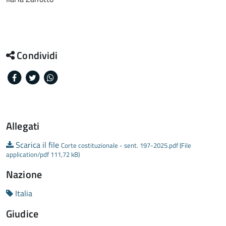
Condividi
Facebook
Twitter
Whatsapp
Allegati
Scarica il file
Corte costituzionale - sent. 197-2025.pdf (File
application/pdf 111,72 kB)
Nazione
Italia
Giudice