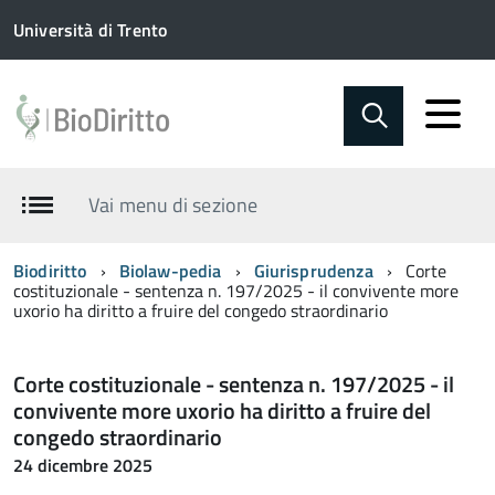
Università di Trento
Vai menu di sezione
Biodiritto
Biolaw-pedia
Giurisprudenza
Corte
costituzionale - sentenza n. 197/2025 - il convivente more
uxorio ha diritto a fruire del congedo straordinario
Corte costituzionale - sentenza n. 197/2025 - il
convivente more uxorio ha diritto a fruire del
congedo straordinario
24 dicembre 2025