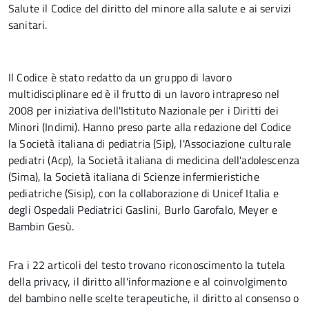
Salute il Codice del diritto del minore alla salute e ai servizi
sanitari.
Il Codice è stato redatto da un gruppo di lavoro
multidisciplinare ed è il frutto di un lavoro intrapreso nel
2008 per iniziativa dell'Istituto Nazionale per i Diritti dei
Minori (Indimi). Hanno preso parte alla redazione del Codice
la Società italiana di pediatria (Sip), l'Associazione culturale
pediatri (Acp), la Società italiana di medicina dell'adolescenza
(Sima), la Società italiana di Scienze infermieristiche
pediatriche (Sisip), con la collaborazione di Unicef Italia e
degli Ospedali Pediatrici Gaslini, Burlo Garofalo, Meyer e
Bambin Gesù.
Fra i 22 articoli del testo trovano riconoscimento la tutela
della privacy, il diritto all'informazione e al coinvolgimento
del bambino nelle scelte terapeutiche, il diritto al consenso o