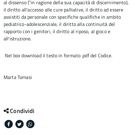
al dissenso (“in ragione della sua capacità di discernimento),
il diritto all'accesso alle cure palliative, il diritto ad essere
assistiti da personale con specifiche qualifiche in ambito
pediatrico-adolescenziale, il diritto alla continuità del
rapporto con i genitori, il diritto al riposo, al gioco e
all'istruzione.
Nel box download il testo in formato .pdf del Codice.
Marta Tomasi
Condividi
Facebook
Twitter
Whatsapp