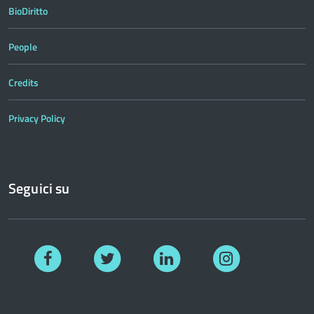
BioDiritto
People
Credits
Privacy Policy
Seguici su
Facebook
Twitter
Linkedin
Instagram