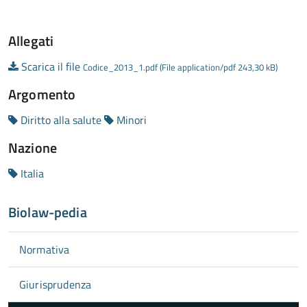
Allegati
Scarica il file
Codice_2013_1.pdf (File application/pdf 243,30 kB)
Argomento
Diritto alla salute
Minori
Nazione
Italia
Biolaw-pedia
Normativa
Giurisprudenza