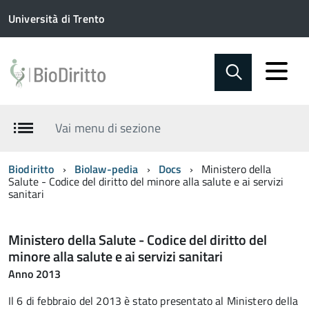
Università di Trento
Vai menu di sezione
Biodiritto
Biolaw-pedia
Docs
Ministero della
Salute - Codice del diritto del minore alla salute e ai servizi
sanitari
Ministero della Salute - Codice del diritto del
minore alla salute e ai servizi sanitari
Anno 2013
Il 6 di febbraio del 2013 è stato presentato al Ministero della