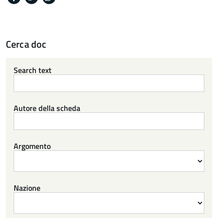
Cerca doc
Search text
Autore della scheda
Argomento
Nazione