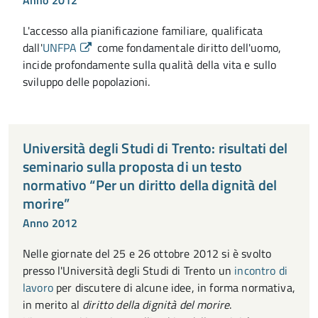
L'accesso alla pianificazione familiare, qualificata
dall'
UNFPA
come fondamentale diritto dell'uomo,
incide profondamente sulla qualità della vita e sullo
sviluppo delle popolazioni.
Università degli Studi di Trento: risultati del
seminario sulla proposta di un testo
normativo “Per un diritto della dignità del
morire”
Anno 2012
Nelle giornate del 25 e 26 ottobre 2012 si è svolto
presso l'Università degli Studi di Trento un
incontro di
lavoro
per discutere di alcune idee, in forma normativa,
in merito al
diritto della dignità del morire
.