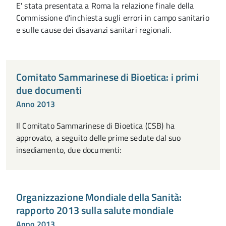
E' stata presentata a Roma la relazione finale della
Commissione d'inchiesta sugli errori in campo sanitario
e sulle cause dei disavanzi sanitari regionali.
Comitato Sammarinese di Bioetica: i primi
due documenti
Anno 2013
Il Comitato Sammarinese di Bioetica (CSB) ha
approvato, a seguito delle prime sedute dal suo
insediamento, due documenti:
Organizzazione Mondiale della Sanità:
rapporto 2013 sulla salute mondiale
Anno 2013