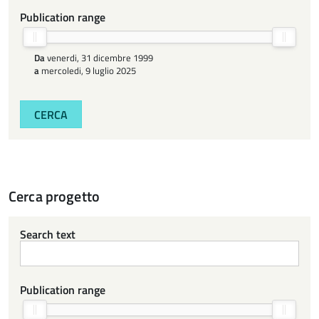
Publication range
Da
venerdi, 31 dicembre 1999
a
mercoledi, 9 luglio 2025
CERCA
Cerca progetto
Search text
Publication range