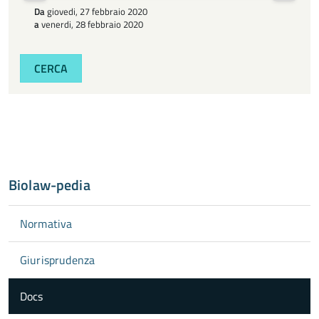
Da
giovedi, 27 febbraio 2020
a
venerdi, 28 febbraio 2020
CERCA
Biolaw-pedia
Normativa
Giurisprudenza
Docs