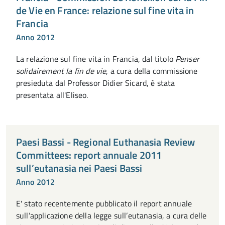
de Vie en France: relazione sul fine vita in
Francia
Anno 2012
La relazione sul fine vita in Francia, dal titolo
Penser
solidairement la fin de vie
, a cura della commissione
presieduta dal Professor Didier Sicard, è stata
presentata all'Eliseo.
Paesi Bassi - Regional Euthanasia Review
Committees: report annuale 2011
sull’eutanasia nei Paesi Bassi
Anno 2012
E' stato recentemente pubblicato il report annuale
sull’applicazione della legge sull’eutanasia, a cura delle