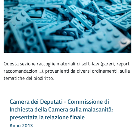
Questa sezione raccoglie materiali di soft-law (pareri, report,
raccomandazioni...), provenienti da diversi ordinamenti, sulle
tematiche del biodiritto.
Camera dei Deputati - Commissione di
Inchiesta della Camera sulla malasanità:
presentata la relazione finale
Anno 2013