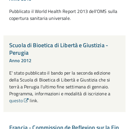
Pubblicato il World Health Report 2013 dell'OMS sulla
copertura sanitaria universale.
Scuola di Bioetica di Libertà e Giustizia -
Perugia
Anno 2012
E' stato pubblicato il bando per la seconda edizione
della Scuola di Bioetica di Libertà e Giustizia che si
terrà a Perugia l'ultimo fine settimana di gennaio.
Programma, informazioni e modalità di iscrizione a
questo
link.
Francia - Commission de Reflexion sur la Fin