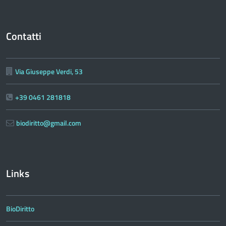
Contatti
Via Giuseppe Verdi, 53
+39 0461 281818
biodiritto@gmail.com
Links
BioDiritto