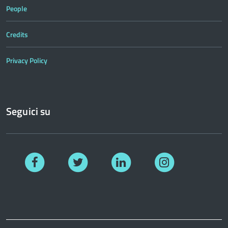
People
Credits
Privacy Policy
Seguici su
Facebook
Twitter
Linkedin
Instagram