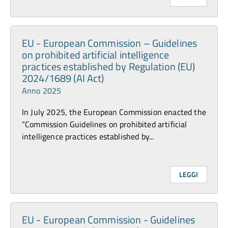
EU - European Commission – Guidelines
on prohibited artificial intelligence
practices established by Regulation (EU)
2024/1689 (AI Act)
Anno 2025
In July 2025, the European Commission enacted the
“Commission Guidelines on prohibited artificial
intelligence practices established by...
LEGGI
EU - European Commission - Guidelines