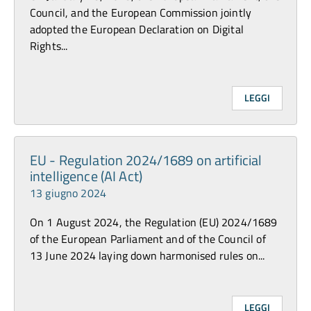
Council, and the European Commission jointly
adopted the European Declaration on Digital
Rights...
LEGGI
EU - Regulation 2024/1689 on artificial
intelligence (AI Act)
13 giugno 2024
On 1 August 2024, the Regulation (EU) 2024/1689
of the European Parliament and of the Council of
13 June 2024 laying down harmonised rules on...
LEGGI