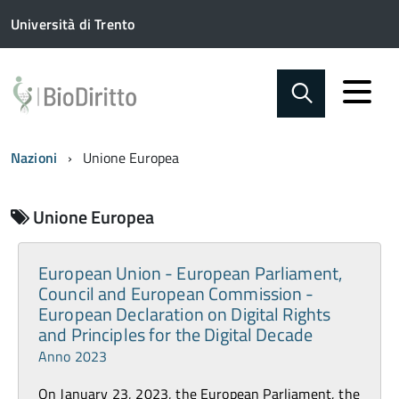
Università di Trento
Nazioni
Unione Europea
Unione Europea
European Union - European Parliament,
Council and European Commission -
European Declaration on Digital Rights
and Principles for the Digital Decade
Anno 2023
On January 23, 2023, the European Parliament, the