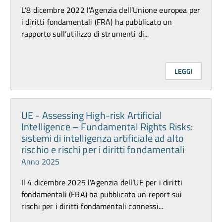
L’8 dicembre 2022 l’Agenzia dell’Unione europea per
i diritti fondamentali (FRA) ha pubblicato un
rapporto sull’utilizzo di strumenti di...
LEGGI
UE - Assessing High-risk Artificial
Intelligence – Fundamental Rights Risks:
sistemi di intelligenza artificiale ad alto
rischio e rischi per i diritti fondamentali
Anno 2025
Il 4 dicembre 2025 l’Agenzia dell’UE per i diritti
fondamentali (FRA) ha pubblicato un report sui
rischi per i diritti fondamentali connessi...