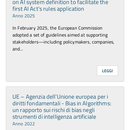
on AI system definition to facilitate the
first AI Act’s rules application
Anno 2025
In February 2025, the European Commission
adopted a set of guidelines aimed at supporting
stakeholders—including policymakers, companies,
and...
LEGGI
UE – Agenzia dell’Unione europea per i
diritti fondamentali - Bias in Algorithms:
un rapporto sui rischi di bias negli
strumenti di intelligenza artificiale
Anno 2022