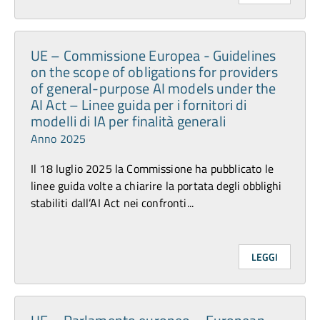
UE – Commissione Europea - Guidelines
on the scope of obligations for providers
of general-purpose AI models under the
AI Act – Linee guida per i fornitori di
modelli di IA per finalità generali
Anno 2025
Il 18 luglio 2025 la Commissione ha pubblicato le
linee guida volte a chiarire la portata degli obblighi
stabiliti dall’AI Act nei confronti...
LEGGI