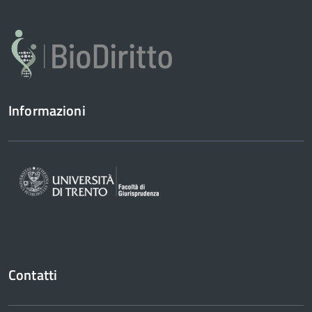
Informazioni
Contatti