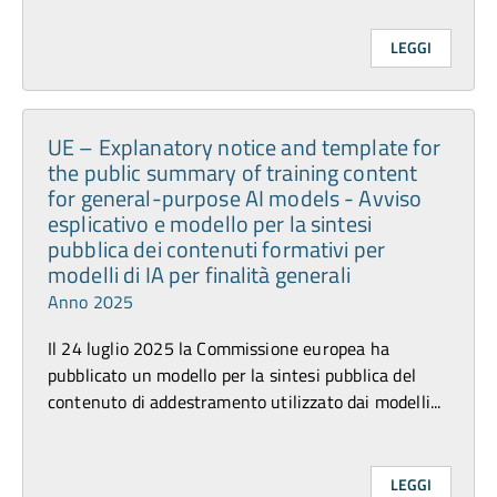
LEGGI
UE – Explanatory notice and template for
the public summary of training content
for general-purpose AI models - Avviso
esplicativo e modello per la sintesi
pubblica dei contenuti formativi per
modelli di IA per finalità generali
Anno 2025
Il 24 luglio 2025 la Commissione europea ha
pubblicato un modello per la sintesi pubblica del
contenuto di addestramento utilizzato dai modelli...
LEGGI