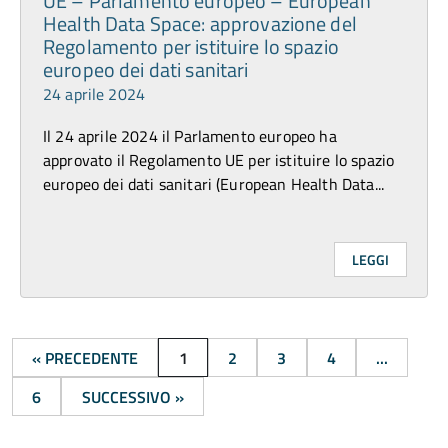
UE – Parlamento europeo – European
Health Data Space: approvazione del
Regolamento per istituire lo spazio
europeo dei dati sanitari
24 aprile 2024
Il 24 aprile 2024 il Parlamento europeo ha
approvato il Regolamento UE per istituire lo spazio
europeo dei dati sanitari (European Health Data...
LEGGI
« PRECEDENTE
1
2
3
4
...
6
SUCCESSIVO »