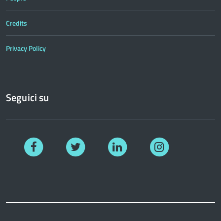
Credits
Privacy Policy
Seguici su
Facebook
Twitter
Linkedin
Instagram