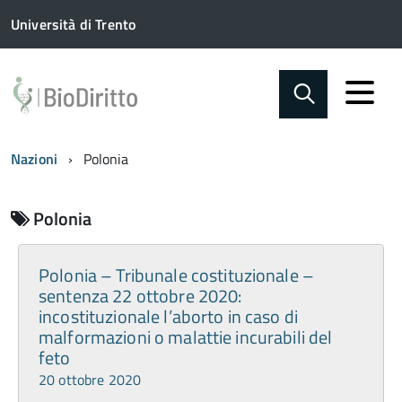
Università di Trento
Nazioni
Polonia
Polonia
Polonia – Tribunale costituzionale –
sentenza 22 ottobre 2020:
incostituzionale l’aborto in caso di
malformazioni o malattie incurabili del
feto
20 ottobre 2020