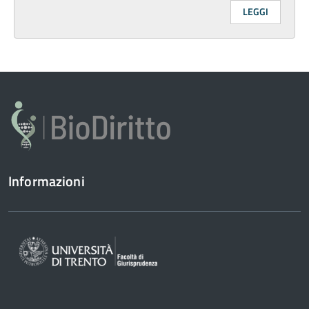
LEGGI
Informazioni