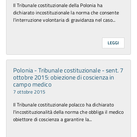
Il Tribunale costituzionale della Polonia ha
dichiarato incostituzionale la norma che consente
l’interruzione volontaria di gravidanza nel caso...
LEGGI
Polonia - Tribunale costituzionale - sent. 7
ottobre 2015: obiezione di coscienza in
campo medico
7 ottobre 2015
Il Tribunale costituzionale polacco ha dichiarato
l'incostituzionalità della norma che obbliga il medico
obiettore di coscienza a garantire la...