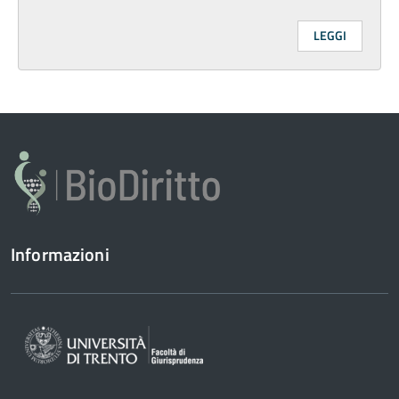
LEGGI
Informazioni