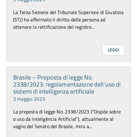
La Terza Sezione del Tribunale Superiore di Giustizia
(STJ) ha affermato il diritto della persona ad
ottenere la rettificazione del registro...
LEGGI
Brasile – Proposta di legge No.
2338/2023: regolamentazione dell’uso di
sistemi di intelligenza artificiale
3 maggio 2023
La proposta di legge No. 2338/2023 (“Dispõe sobre
o uso da Inteligência Artificial”), attualmente al
vaglio del Senato del Brasile, mira a...