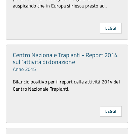
auspicando che in Europa si riesca presto ad...
LEGGI
Centro Nazionale Trapianti - Report 2014
sull'attività di donazione
Anno 2015
Bilancio positivo per il report delle attività 2014 del
Centro Nazionale Trapianti.
LEGGI