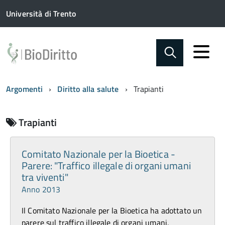
Università di Trento
Argomenti
Diritto alla salute
Trapianti
Trapianti
Comitato Nazionale per la Bioetica -
Parere: "Traffico illegale di organi umani
tra viventi"
Anno 2013
Il Comitato Nazionale per la Bioetica ha adottato un
parere sul traffico illegale di organi umani,