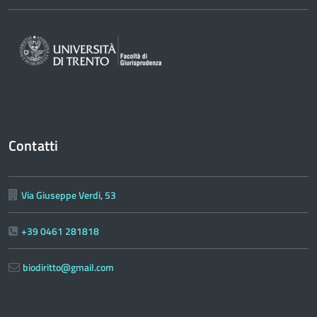
Contatti
Via Giuseppe Verdi, 53
+39 0461 281818
biodiritto@gmail.com