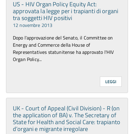
US - HIV Organ Policy Equity Act:
approvata la legge per i trapianti di organi
tra soggetti HIV positivi
12 novembre 2013
Dopo l'approvazione del Senato, il Committee on
Energy and Commerce della House of
Representatives statunitense ha approvato l'HIV
Organ Policy...
LEGGI
UK - Court of Appeal (Civil Division) - R (on
the application of BA) v. The Secretary of
State for Health and Social Care: trapianto
d’organi e migrante irregolare