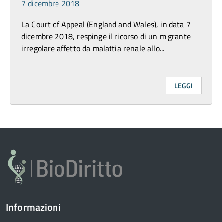
7 dicembre 2018
La Court of Appeal (England and Wales), in data 7
dicembre 2018, respinge il ricorso di un migrante
irregolare affetto da malattia renale allo...
LEGGI
Informazioni