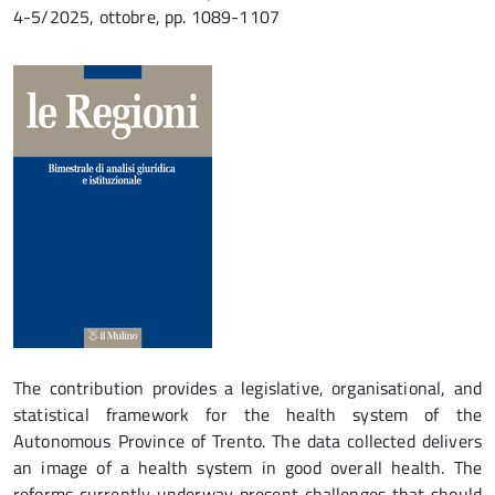
4-5/2025, ottobre, pp. 1089-1107
The contribution provides a legislative, organisational, and
statistical framework for the health system of the
Autonomous Province of Trento. The data collected delivers
an image of a health system in good overall health. The
reforms currently underway present challenges that should