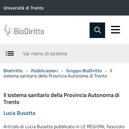
Università di Trento
Vai menu di sezione
Biodiritto
Pubblicazioni
Gruppo BioDiritto
Il
sistema sanitario della Provincia Autonoma di Trento
Il sistema sanitario della Provincia Autonoma di
Trento
Lucia Busatta
Articolo di Lucia Busatta pubblicato in LE REGIONI, Fascicolo