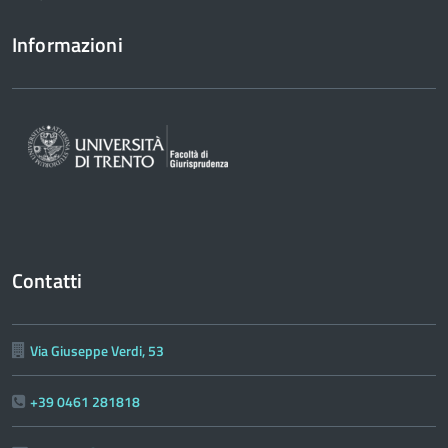
Informazioni
Contatti
Via Giuseppe Verdi, 53
+39 0461 281818