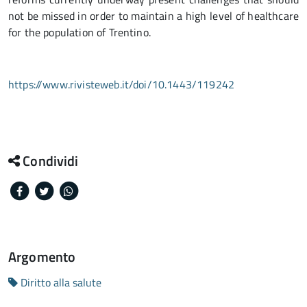
not be missed in order to maintain a high level of healthcare
for the population of Trentino.
https://www.rivisteweb.it/doi/10.1443/119242
Condividi
Facebook
Twitter
Whatsapp
Argomento
Diritto alla salute