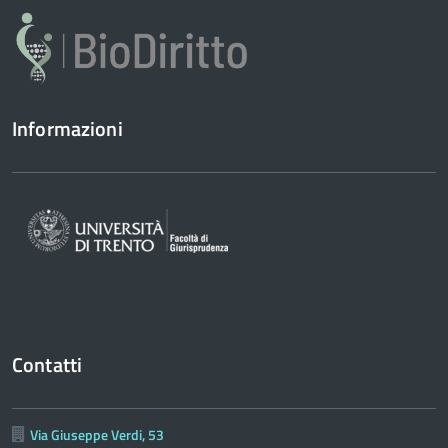
Informazioni
Contatti
Via Giuseppe Verdi, 53