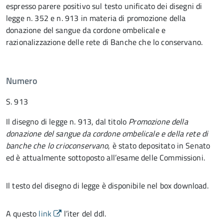
espresso parere positivo sul testo unificato dei disegni di
legge n. 352 e n. 913 in materia di promozione della
donazione del sangue da cordone ombelicale e
razionalizzazione delle rete di Banche che lo conservano.
Numero
S. 913
Il disegno di legge n. 913, dal titolo
Promozione della
donazione del sangue da cordone ombelicale e della rete di
banche che lo crioconservano
, è stato depositato in Senato
ed è attualmente sottoposto all’esame delle Commissioni.
Il testo del disegno di legge è disponibile nel box download.
A questo
link
l’iter del ddl.