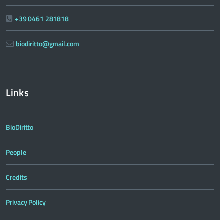
+39 0461 281818
biodiritto@gmail.com
Links
BioDiritto
People
Credits
Privacy Policy