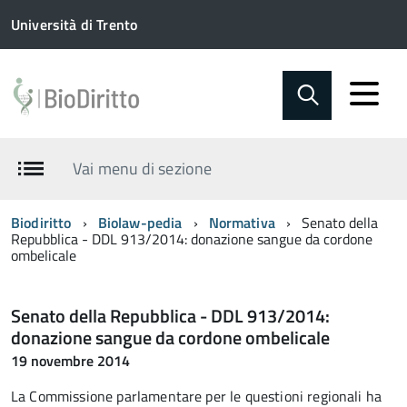
Università di Trento
Vai menu di sezione
Biodiritto
Biolaw-pedia
Normativa
Senato della
Repubblica - DDL 913/2014: donazione sangue da cordone
ombelicale
Senato della Repubblica - DDL 913/2014:
donazione sangue da cordone ombelicale
19 novembre 2014
La Commissione parlamentare per le questioni regionali ha