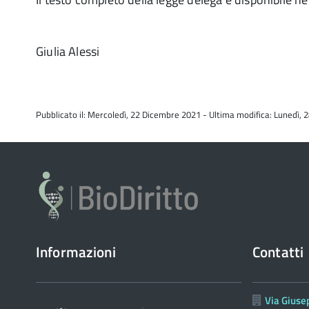
Giulia Alessi
Pubblicato il: Mercoledì, 22 Dicembre 2021 - Ultima modifica: Lunedì
Informazioni
Contatti
Via Giuse