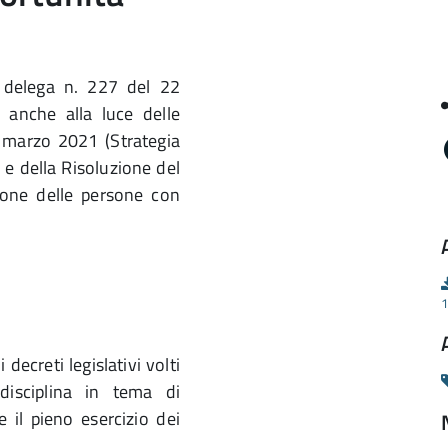
e delega n. 227 del 22
 anche alla luce delle
marzo 2021 (Strategia
) e della Risoluzione del
one delle persone con
1
ecreti legislativi volti
 disciplina in tema di
 e il pieno esercizio dei