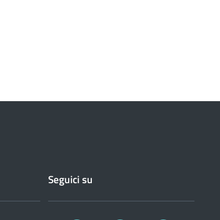
Seguici su