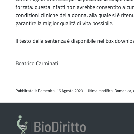
forzata: questa infatti non avrebbe consentito alcu
condizioni cliniche della donna, alla quale si è rit
garantire la miglior qualità di vita possibile.
Il testo della sentenza è disponibile nel box downlo
Beatrice Carminati
Pubblicato il: Domenica, 16 Agosto 2020 - Ultima modifica: Domenica,