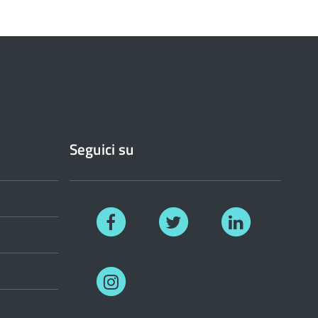
Seguici su
Facebook
Twitter
Linkedin
Instagram