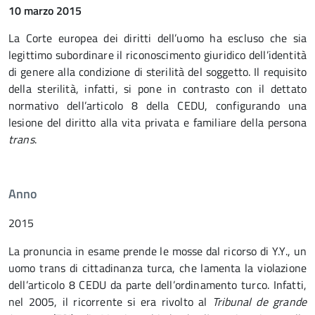
10 marzo 2015
La Corte europea dei diritti dell’uomo ha escluso che sia
legittimo subordinare il riconoscimento giuridico dell’identità
di genere alla condizione di sterilità del soggetto. Il requisito
della sterilità, infatti, si pone in contrasto con il dettato
normativo dell’articolo 8 della CEDU, configurando una
lesione del diritto alla vita privata e familiare della persona
trans
.
Anno
2015
La pronuncia in esame prende le mosse dal ricorso di Y.Y., un
uomo trans di cittadinanza turca, che lamenta la violazione
dell’articolo 8 CEDU da parte dell’ordinamento turco. Infatti,
nel 2005, il ricorrente si era rivolto al
Tribunal de grande