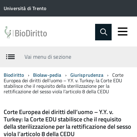
Università di Trento
Vai menu di sezione
Biodiritto
Biolaw-pedia
Giurisprudenza
Corte
Europea dei diritti dell’uomo – Y.Y. v. Turkey: la Corte EDU
stabilisce che il requisito della sterilizzazione per la
rettificazione del sesso viola l’articolo 8 della CEDU
Corte Europea dei diritti dell’uomo – Y.Y. v.
Turkey: la Corte EDU stabilisce che il requisito
della sterilizzazione per la rettificazione del sesso
viola l’articolo 8 della CEDU