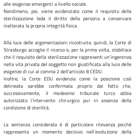
alle esigenze emergenti a livello sociale.
Nondimeno, poi, viene evidenziato come il requisito della
sterilizzazione leda il diritto della persona a conservare
inalterata la propria integrità fisica.
Alla luce delle argomentazioni ricostruite, quindi, la Corte di
Strasburgo accoglie il ricorso e, per la prima volta, stabilisce
che il requisito della sterilizzazione rappresenti un’ingerenza
nella vita privata del soggetto non giustificata alla luce delle
esigenze di cui al comma 2 dell’articolo 8 CEDU.
Inoltre, la Corte EDU evidenzia come la posizione così
delineata sarebbe confermata proprio dal fatto che,
successivamente, il medesimo tribunale turco abbia
autorizzato l’intervento chirurgico pur in assenza della
condizione di sterilità.
La sentenza considerata è di particolare rilevanza poiché
rappresenta un momento decisivo nell’evoluzione della