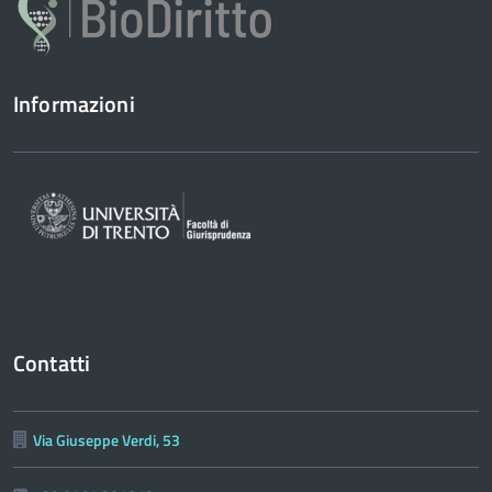
Informazioni
Contatti
Via Giuseppe Verdi, 53