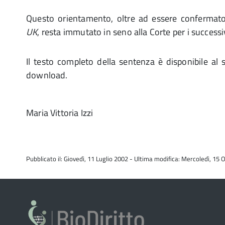
Questo orientamento, oltre ad essere confermat
UK
, resta immutato in seno alla Corte per i successiv
Il testo completo della sentenza è disponibile al
download.
Maria Vittoria Izzi
Pubblicato il: Giovedì, 11 Luglio 2002 - Ultima modifica: Mercoledì, 15