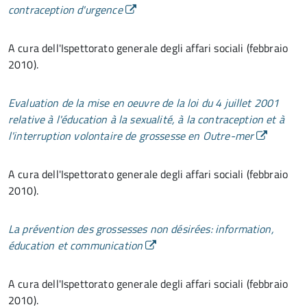
contraception d'urgence
A cura dell'Ispettorato generale degli affari sociali (febbraio
2010).
Evaluation de la mise en oeuvre de la loi du 4 juillet 2001
relative à l'éducation à la sexualité, à la contraception et à
l'interruption volontaire de grossesse en Outre-mer
A cura dell'Ispettorato generale degli affari sociali (febbraio
2010).
La prévention des grossesses non désirées: information,
éducation et communication
A cura dell'Ispettorato generale degli affari sociali (febbraio
2010).