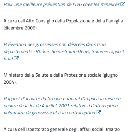
Pour une meilleure prévention de l'IVG chez les mineures
A cura dell'Alto Consiglio della Popolazione e della Famiglia
(dicembre 2006).
Prévention des grossesses non désirées dans trois
départements : Rhône, Seine-Saint-Denis, Somme: rapport
final
Ministero della Salute e della Protezione sociale (giugno
2004).
Rapport d'activité du Groupe national d'appui à la mise en
oeuvre de la loi du 4 juillet 2001 relative à l'interruption
volontaire de grossesse et à la contraception
A cura dell'Ispettorato generale degli affari sociali (marzo