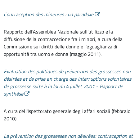
Contraception des mineures : un paradoxe
Rapporto dell'Assemblea Nazionale sull'utilizzo e la
diffusione della contraccezione fra i minori, a cura della
Commissione sui diritti delle donne e l'eguaglianza di
opportunità tra uomo e donna (maggio 2011).
Evaluation des politiques de prévention des grossesses non
désirées et de prise en charge des interruptions volontaires
de grossesse suite à la loi du 4 juillet 2001 - Rapport de
synthèse
A cura dell'Ispettorato generale degli affari sociali (febbraio
2010).
La prévention des grossesses non désirées: contraception et