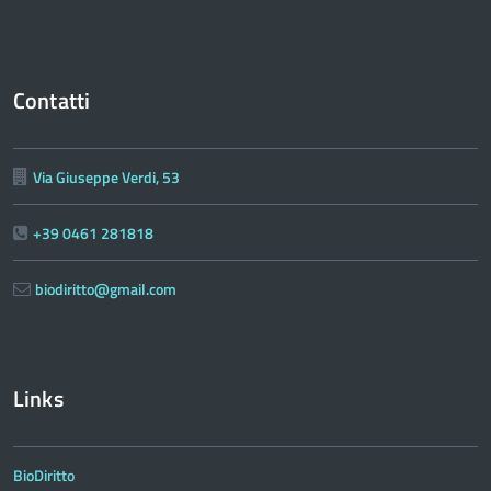
Contatti
Via Giuseppe Verdi, 53
+39 0461 281818
biodiritto@gmail.com
Links
BioDiritto