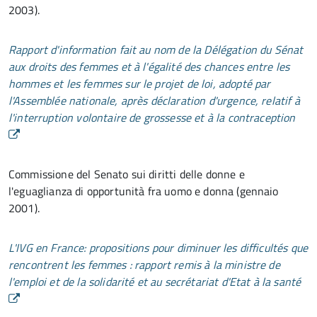
2003).
Rapport d'information fait au nom de la Délégation du Sénat
aux droits des femmes et à l'égalité des chances entre les
hommes et les femmes sur le projet de loi, adopté par
l'Assemblée nationale, après déclaration d'urgence, relatif à
l'interruption volontaire de grossesse et à la contraception
Commissione del Senato sui diritti delle donne e
l'eguaglianza di opportunità fra uomo e donna (gennaio
2001).
L'IVG en France: propositions pour diminuer les difficultés que
rencontrent les femmes : rapport remis à la ministre de
l'emploi et de la solidarité et au secrétariat d'Etat à la santé