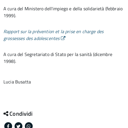
A cura del Ministero dell'impiego e della solidarietà (febbraio
1999).
Rapport sur la prévention et la prise en charge des
grossesses des adolescentes
A cura del Segretariato di Stato per la sanità (dicembre
1998).
Lucia Busatta
Condividi
Facebook
Twitter
Whatsapp