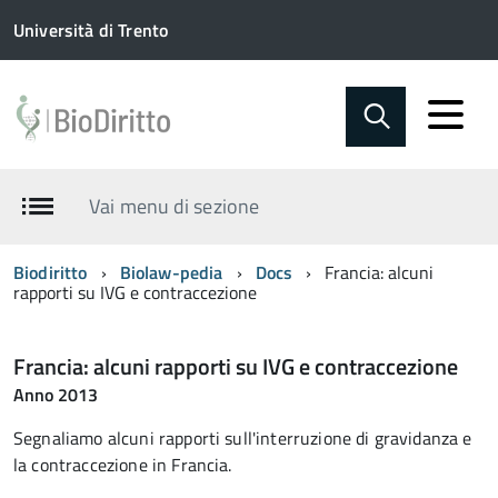
Università di Trento
Vai menu di sezione
Biodiritto
Biolaw-pedia
Docs
Francia: alcuni
rapporti su IVG e contraccezione
Francia: alcuni rapporti su IVG e contraccezione
Anno 2013
Segnaliamo alcuni rapporti sull'interruzione di gravidanza e
la contraccezione in Francia.