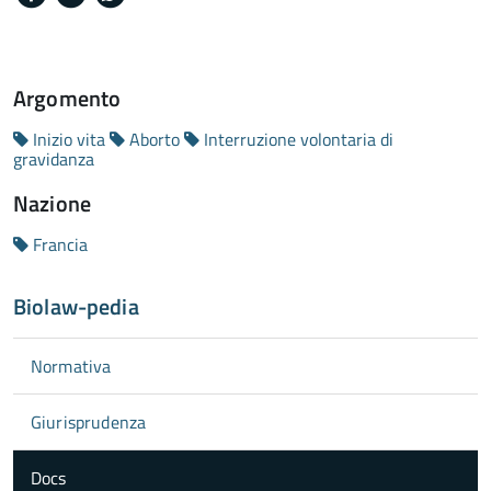
Argomento
Inizio vita
Aborto
Interruzione volontaria di
gravidanza
Nazione
Francia
Biolaw-pedia
Normativa
Giurisprudenza
Docs