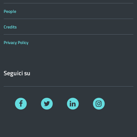
People
Credits
Privacy Policy
Seguici su
Facebook
Twitter
Linkedin
Instagram