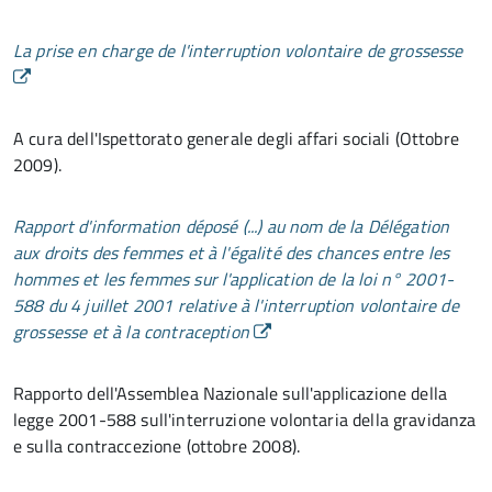
La prise en charge de l'interruption volontaire de grossesse
A cura dell'Ispettorato generale degli affari sociali (Ottobre
2009).
Rapport d'information déposé (...) au nom de la Délégation
aux droits des femmes et à l'égalité des chances entre les
hommes et les femmes sur l'application de la loi n° 2001-
588 du 4 juillet 2001 relative à l'interruption volontaire de
grossesse et à la contraception
Rapporto dell'Assemblea Nazionale sull'applicazione della
legge 2001-588 sull'interruzione volontaria della gravidanza
e sulla contraccezione (ottobre 2008).