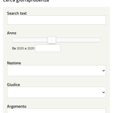
Search text
Anno
Da
2020
a
2020
Nazione
Giudice
Argomento