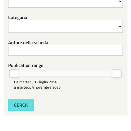
Categoria
Autore della scheda
Publication range
Da
martedi, 12 luglio 2016
a
martedi, 4 novembre 2025
CERCA