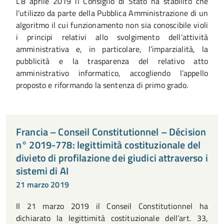
L’8 aprile 2019 il Consiglio di Stato ha stabilito che
l’utilizzo da parte della Pubblica Amministrazione di un
algoritmo il cui funzionamento non sia conoscibile violi
i principi relativi allo svolgimento dell’attività
amministrativa e, in particolare, l’imparzialità, la
pubblicità e la trasparenza del relativo atto
amministrativo informatico, accogliendo l’appello
proposto e riformando la sentenza di primo grado.
Francia – Conseil Constitutionnel – Décision
n° 2019-778: legittimità costituzionale del
divieto di profilazione dei giudici attraverso i
sistemi di AI
21 marzo 2019
Il 21 marzo 2019 il Conseil Constitutionnel ha
dichiarato la legittimità costituzionale dell’art. 33,