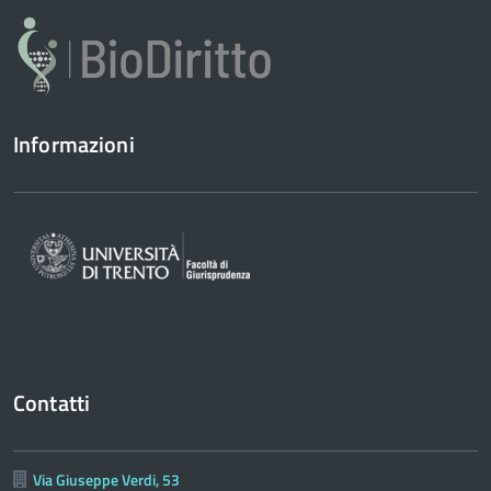
Informazioni
Contatti
Via Giuseppe Verdi, 53