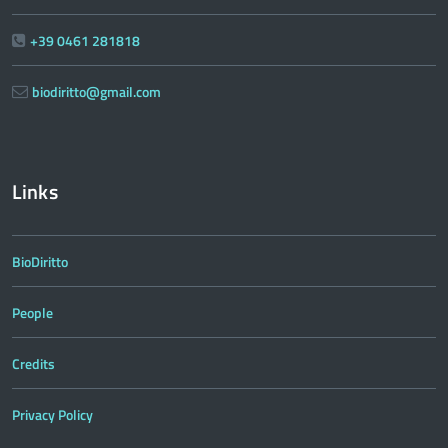
+39 0461 281818
biodiritto@gmail.com
Links
BioDiritto
People
Credits
Privacy Policy