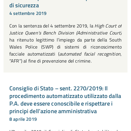
di sicurezza
4 settembre 2019
Con la sentenza del 4 settembre 2019, la
High Court of
Justice Queen’s Bench Division (Administrative Court)
ha ritenuto legittimo l’impiego da parte della South
Wales Police (SWP) di sistemi di riconoscimento
facciale automatizzati (
automated facial recognition
,
“AFR”) al fine di prevenzione del crimine.
Consiglio di Stato – sent. 2270/2019: Il
procedimento automatizzato utilizzato dalla
P.A. deve essere conoscibile e rispettare i
principi dell’azione amministrativa
8 aprile 2019