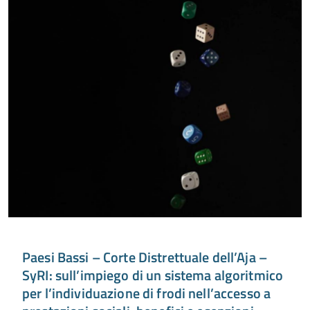
Paesi Bassi – Corte Distrettuale dell’Aja –
SyRI: sull’impiego di un sistema algoritmico
per l’individuazione di frodi nell’accesso a