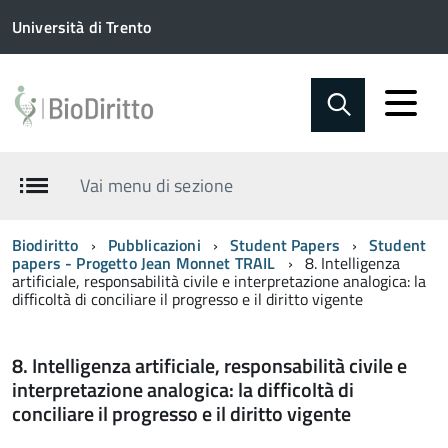
Università di Trento
Vai menu di sezione
Biodiritto
Pubblicazioni
Student Papers
Student
papers - Progetto Jean Monnet TRAIL
8. Intelligenza
artificiale, responsabilità civile e interpretazione analogica: la
difficoltà di conciliare il progresso e il diritto vigente
8. Intelligenza artificiale, responsabilità civile e
interpretazione analogica: la difficoltà di
conciliare il progresso e il diritto vigente