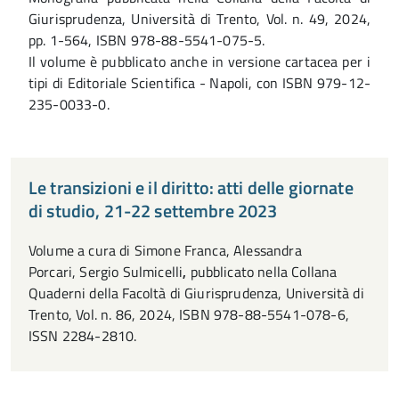
Giurisprudenza, Università di Trento, Vol. n. 49, 2024,
pp. 1-564, ISBN 978-88-5541-075-5.
Il volume è pubblicato anche in versione cartacea per i
tipi di Editoriale Scientifica - Napoli, con ISBN 979-12-
235-0033-0.
Le transizioni e il diritto: atti delle giornate
di studio, 21-22 settembre 2023
Volume a cura di Simone Franca, Alessandra
Porcari, Sergio Sulmicelli
,
pubblicato nella Collana
Quaderni della Facoltà di Giurisprudenza, Università di
Trento, Vol. n. 86, 2024, ISBN 978-88-5541-078-6,
ISSN 2284-2810.