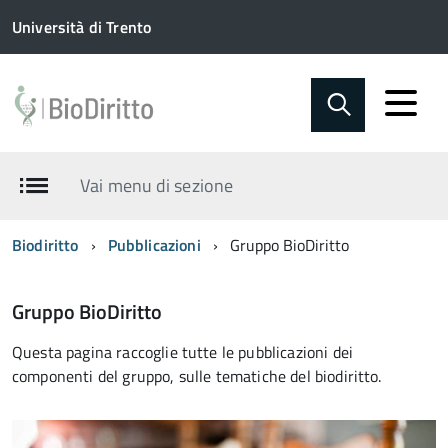
Università di Trento
Vai menu di sezione
Biodiritto
Pubblicazioni
Gruppo BioDiritto
Gruppo BioDiritto
Questa pagina raccoglie tutte le pubblicazioni dei
componenti del gruppo, sulle tematiche del biodiritto.