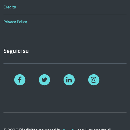
Credits
Privacy Policy
Seguici su
Facebook
Twitter
Linkedin
Instagram