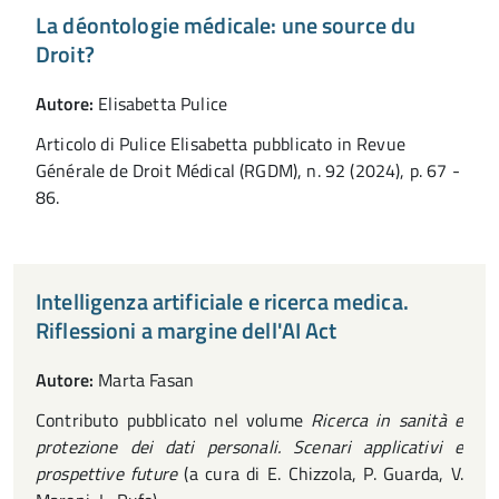
La déontologie médicale: une source du
Droit?
Autore:
Elisabetta Pulice
Articolo di Pulice Elisabetta pubblicato in Revue
Générale de Droit Médical (RGDM), n. 92 (2024), p. 67 -
86.
Intelligenza artificiale e ricerca medica.
Riflessioni a margine dell'AI Act
Autore:
Marta Fasan
Contributo pubblicato nel volume
Ricerca in sanità e
protezione dei dati personali. Scenari applicativi e
prospettive future
(a cura di E. Chizzola, P. Guarda, V.