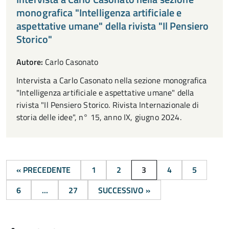
monografica "Intelligenza artificiale e
aspettative umane" della rivista "Il Pensiero
Storico"
Autore:
Carlo Casonato
Intervista a Carlo Casonato nella sezione monografica
"Intelligenza artificiale e aspettative umane" della
rivista "Il Pensiero Storico. Rivista Internazionale di
storia delle idee", n° 15, anno IX, giugno 2024.
« PRECEDENTE
1
2
3
4
5
6
...
27
SUCCESSIVO »