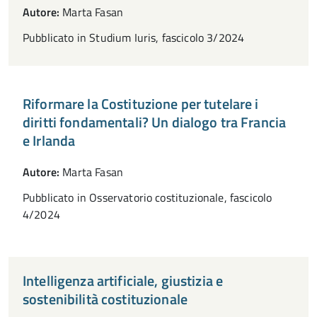
Autore:
Marta Fasan
Pubblicato in Studium Iuris, fascicolo 3/2024
Riformare la Costituzione per tutelare i
diritti fondamentali? Un dialogo tra Francia
e Irlanda
Autore:
Marta Fasan
Pubblicato in Osservatorio costituzionale, fascicolo
4/2024
Intelligenza artificiale, giustizia e
sostenibilità costituzionale