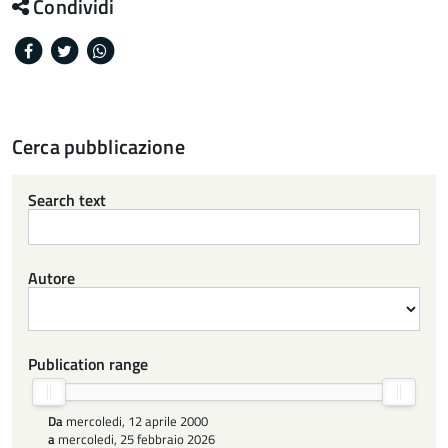
Condividi
Facebook
Twitter
Whatsapp
Cerca pubblicazione
Search text
Autore
Publication range
Da
mercoledi, 12 aprile 2000
a
mercoledi, 25 febbraio 2026