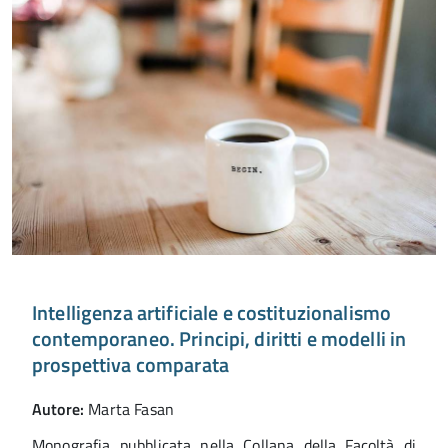
Intelligenza artificiale e costituzionalismo
contemporaneo. Principi, diritti e modelli in
prospettiva comparata
Autore:
Marta Fasan
Monografia pubblicata nella Collana della Facoltà di