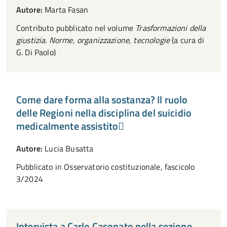
Autore:
Marta Fasan
Contributo pubblicato nel volume
Trasformazioni della
giustizia. Norme, organizzazione, tecnologie
(a cura di
G. Di Paolo)
Come dare forma alla sostanza? Il ruolo
delle Regioni nella disciplina del suicidio
medicalmente assistito
Autore:
Lucia Busatta
Pubblicato in Osservatorio costituzionale, fascicolo
3/2024
Intervista a Carlo Casonato nella sezione