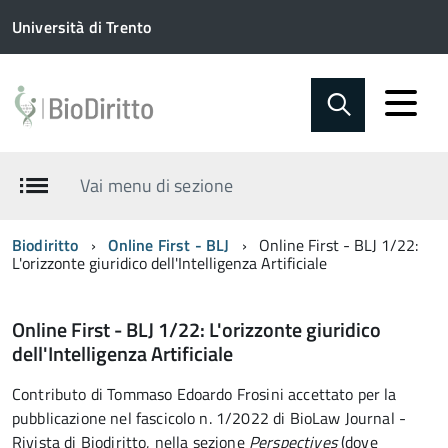
Università di Trento
Vai menu di sezione
Biodiritto
Online First - BLJ
Online First - BLJ 1/22:
L'orizzonte giuridico dell'Intelligenza Artificiale
Online First - BLJ 1/22: L'orizzonte giuridico
dell'Intelligenza Artificiale
Contributo di Tommaso Edoardo Frosini accettato per la
pubblicazione nel fascicolo n. 1/2022 di BioLaw Journal -
Rivista di Biodiritto, nella sezione
Perspectives
(dove