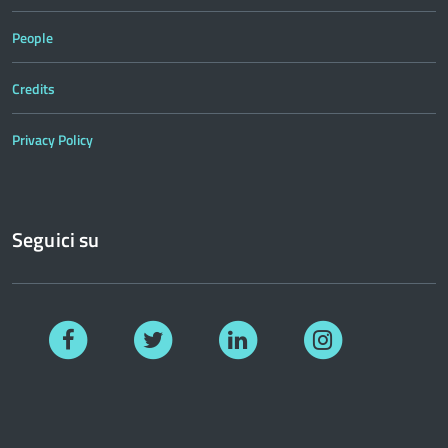
People
Credits
Privacy Policy
Seguici su
Facebook
Twitter
Linkedin
Instagram