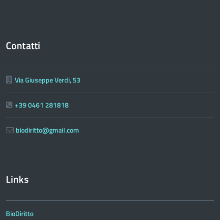
Contatti
Via Giuseppe Verdi, 53
+39 0461 281818
biodiritto@gmail.com
Links
BioDiritto