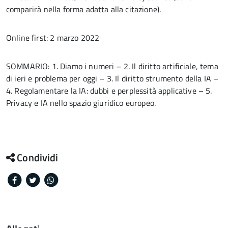
comparirà nella forma adatta alla citazione).
Online first: 2 marzo 2022
SOMMARIO: 1. Diamo i numeri – 2. Il diritto artificiale, tema
di ieri e problema per oggi – 3. Il diritto strumento della IA –
4. Regolamentare la IA: dubbi e perplessità applicative – 5.
Privacy e IA nello spazio giuridico europeo.
Condividi
Facebook
Twitter
Whatsapp