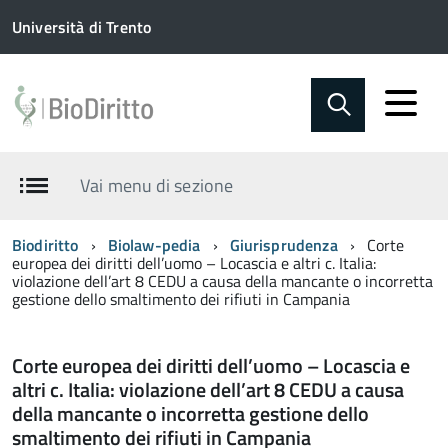
Università di Trento
Vai menu di sezione
Biodiritto
Biolaw-pedia
Giurisprudenza
Corte
europea dei diritti dell’uomo – Locascia e altri c. Italia:
violazione dell’art 8 CEDU a causa della mancante o incorretta
gestione dello smaltimento dei rifiuti in Campania
Corte europea dei diritti dell’uomo – Locascia e
altri c. Italia: violazione dell’art 8 CEDU a causa
della mancante o incorretta gestione dello
smaltimento dei rifiuti in Campania