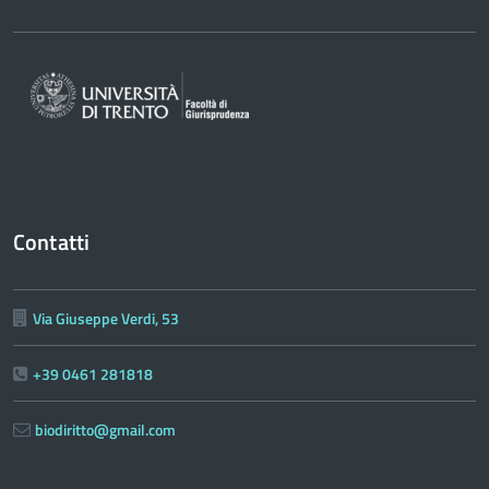
Contatti
Via Giuseppe Verdi, 53
+39 0461 281818
biodiritto@gmail.com