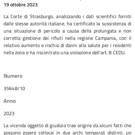
19 ottobre 2023
La Corte di Strasburgo, analizzando i dati scientifici forniti
dalle stesse autorità italiane, ha certificato la sussistenza di
una situazione di pericolo a causa della prolungata e non
corretta gestione dei rifiuti nella regione Campania, con il
relativo aumento e rischio di danni alla salute per i residenti
nella zona e ha riscontrato una violazione dell'art. 8 CEDU.
Numero
35648/10
Anno
2023
La vicenda oggetto di giudizio trae origine da alcuni fatti che
possono essere collocai in due archi temporali distinti, un