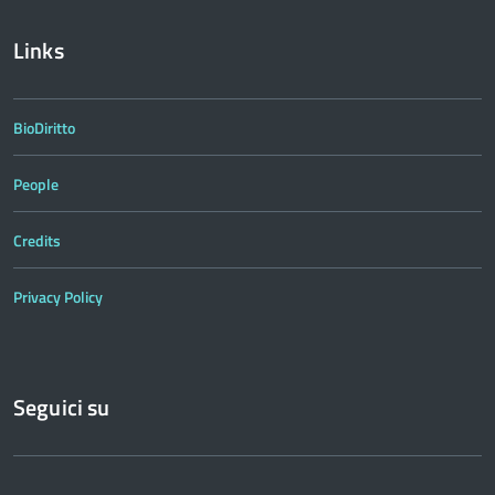
Links
BioDiritto
People
Credits
Privacy Policy
Seguici su