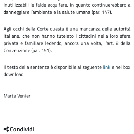
inutilizzabili le falde acquifere, in quanto continuerebbero a
danneggiare l’ambiente e la salute umana (par. 147).
Agli occhi della Corte questa è una mancanza delle autorità
italiane, che non hanno tutelato i cittadini nella loro sfera
privata e familiare ledendo, ancora una volta, l’art. 8 della
Convenzione (par. 151).
Il testo della sentenza è disponibile al seguente
link
e nel box
download
Marta Venier
Condividi