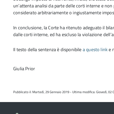
un’attenta analisi da parte delle corti interne e no
considerato arbitrariamente o ingiustamente impos
In conclusione, la Corte ha ritenuto adeguato il bi
dalle corti interne, ed ha escluso la violazione dell’
Il testo della sentenza è disponibile
a questo link
e 
Giulia Prior
Pubblicato il: Martedì, 29 Gennaio 2019 - Ultima modifica: Giovedì, 02