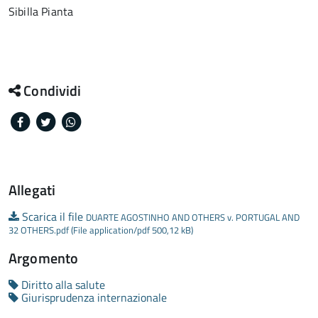
Sibilla Pianta
Condividi
Facebook
Twitter
Whatsapp
Allegati
Scarica il file
DUARTE AGOSTINHO AND OTHERS v. PORTUGAL AND
32 OTHERS.pdf (File application/pdf 500,12 kB)
Argomento
Diritto alla salute
Giurisprudenza internazionale