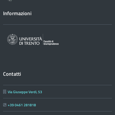
Informazioni
Contatti
Via Giuseppe Verdi, 53
+39 0461 281818