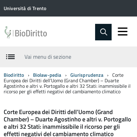
Università di Trento
Vai menu di sezione
Biodiritto
Biolaw-pedia
Giurisprudenza
Corte
Europea dei Diritti dell’Uomo (Grand Chamber) – Duarte
Agostinho e altri v. Portogallo e altri 32 Stati: inammissibile il
ricorso per gli effetti negativi del cambiamento climatico
Corte Europea dei Diritti dell’Uomo (Grand
Chamber) – Duarte Agostinho e altri v. Portogallo
e altri 32 Stati: inammissibile il ricorso per gli
effetti negativi del cambiamento climatico