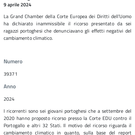
9 aprile 2024
La Grand Chamber della Corte Europea dei Diritti dell’Uomo
ha dichiarato inammissibile il ricorso presentato da sei
ragazzi portoghesi che denunciavano gli effetti negativi del
cambiamento climatico.
Numero
39371
Anno
2024
I ricorrenti sono sei giovani portoghesi che a settembre del
2020 hanno proposto ricorso presso la Corte EDU contro il
Portogallo e altri 32 Stati. Il motivo del ricorso riguarda il
cambiamento climatico in quanto, sulla base del report