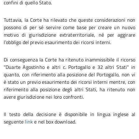
confini di quello Stato.
Tuttavia, la Corte ha rilevato che queste considerazioni non
possono di per sé servire come base per creare un nuovo
motivo di giurisdizione extraterritoriale, né per aggirare
l’obbligo del previo esaurimento dei ricorsi interni.
Di conseguenza la Corte ha ritenuto inammissibile il ricorso
"Duarte Agostinho e altri c. Portogallo e 32 altri Stati" in
quanto, con riferimento alla posizione del Portogallo, non vi
è stato un previo esaurimento dei ricorsi interni mentre, con
riferimento alla posizione degli altri Stati, ha ritenuto non
avere giurisdizione nei loro confronti.
Il testo della decisione è disponibile in lingua inglese al
seguente
link
e nel box download.