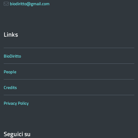
biodiritto@gmail.com
Links
BioDiritto
People
Credits
Privacy Policy
Seguici su