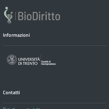
Informazioni
Contatti