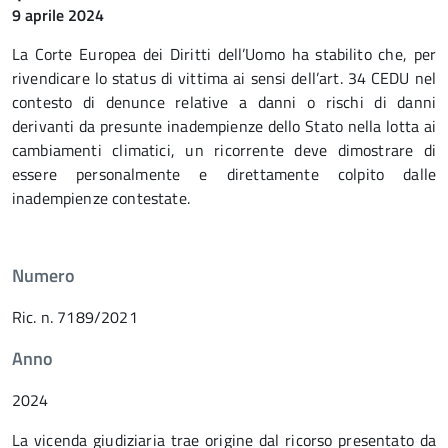
9 aprile 2024
La Corte Europea dei Diritti dell’Uomo ha stabilito che, per
rivendicare lo status di vittima ai sensi dell’art. 34 CEDU nel
contesto di denunce relative a danni o rischi di danni
derivanti da presunte inadempienze dello Stato nella lotta ai
cambiamenti climatici, un ricorrente deve dimostrare di
essere personalmente e direttamente colpito dalle
inadempienze contestate.
Numero
Ric. n. 7189/2021
Anno
2024
La vicenda giudiziaria trae origine dal ricorso presentato da