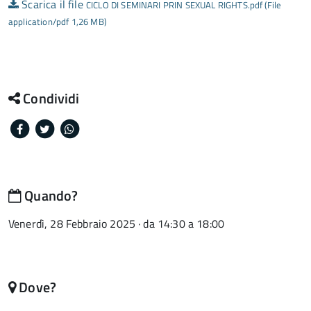
Scarica il file
CICLO DI SEMINARI PRIN SEXUAL RIGHTS.pdf (File
application/pdf 1,26 MB)
Condividi
Facebook
Twitter
Whatsapp
Quando?
Venerdì, 28 Febbraio 2025 · da 14:30 a 18:00
Dove?