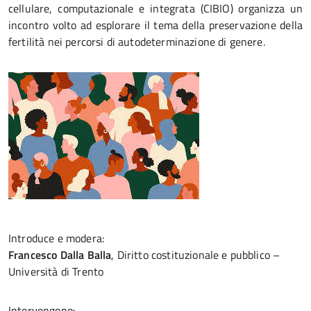
cellulare, computazionale e integrata (CIBIO) organizza un
incontro volto ad esplorare il tema della preservazione della
fertilità nei percorsi di autodeterminazione di genere.
Introduce e modera:
Francesco Dalla Balla
, Diritto costituzionale e pubblico –
Università di Trento
Intervengono: