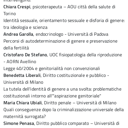
Chiara Crespi
, psicoterapeuta – AOU città della salute di
Torino
Identità sessuale, orientamento sessuale e disforia di genere:
tra ideologia e scienza
Andrea Garolla
, endocrinologo - Università di Padova
Percorsi di autodeterminazione di genere e preservazione
della fertilità
Cristofaro De Stefano
, UOC fisiopatologia della riproduzione
- AORN Avellino
Legge 40/2004 e genitorialità non convenzionali
Benedetta Liberali
, Diritto costituzionale e pubblico -
Università di Milano
La tutela dell'identità di genere a una svolta: problematiche
costituzionali intorno all'"aspirazione genitoriale"
Maria Chiara Ubiali
, Diritto penale – Università di Milano
Quali conseguenze dopo la criminalizzazione universale della
maternità surrogata?
Simone Penasa
, Diritto pubblico comparato – Università di