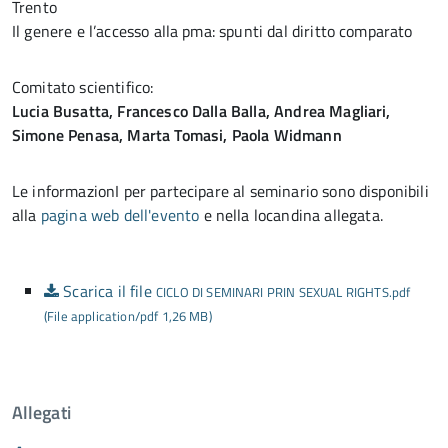
Trento
Il genere e l’accesso alla pma: spunti dal diritto comparato
Comitato scientifico:
Lucia Busatta, Francesco Dalla Balla, Andrea Magliari,
Simone Penasa, Marta Tomasi, Paola Widmann
Le informazionI per partecipare al seminario sono disponibili
alla
pagina web dell'evento
e nella locandina allegata.
Scarica il file
CICLO DI SEMINARI PRIN SEXUAL RIGHTS.pdf
(File application/pdf 1,26 MB)
Allegati