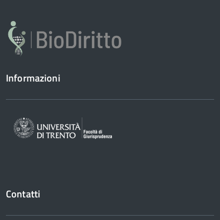
Informazioni
Contatti