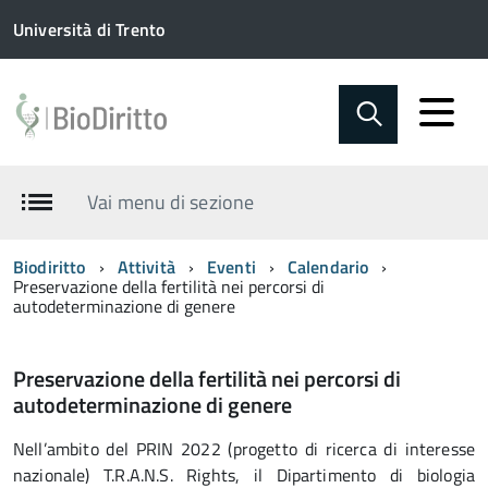
Università di Trento
Vai menu di sezione
Biodiritto
Attività
Eventi
Calendario
Preservazione della fertilità nei percorsi di
autodeterminazione di genere
Preservazione della fertilità nei percorsi di
autodeterminazione di genere
Nell’ambito del PRIN 2022 (progetto di ricerca di interesse
nazionale) T.R.A.N.S. Rights, il Dipartimento di biologia