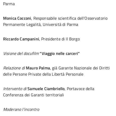
Parma
Monica Cocconi
, Responsabile scientifica dell’Osservatorio
Permanente Legalità, Università di Parma
Riccardo Campanini
, Presidente di Il Borgo
Visione del docufilm
“Viaggio nelle carceri”
Relazione di
Mauro Palma
, già Garante Nazionale dei Diritti
delle Persone Private della Libertà Personale
Intervento di
Samuele Ciambriello
, Portavoce della
Conferenza dei Garanti territoriali
Moderano l’incontro