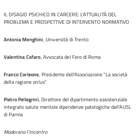
IL DISAGIO PSICHICO IN CARCERE: L’ATTUALITÀ DEL
PROBLEMA E PROSPETTIVE DI INTERVENTO NORMATIVO
Antonia Menghini
, Università di Trento
Valentina Cafaro
, Avvocata del Foro di Roma
Franco Corleone
, Presidente dell'Associazione "La società
della ragione onlus"
Pietro Pellegrini
, Direttore del dipartimento assistenziale
integrato salute mentale dipendenze patologiche dell’AUSL
di Parma
Moderano l’incontro