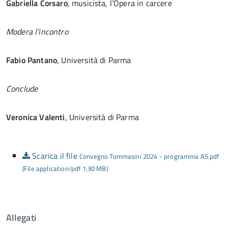
Gabriella Corsaro
, musicista, l’Opera in carcere
Modera l’incontro
Fabio Pantano
, Università di Parma
Conclude
Veronica Valenti
, Università di Parma
Scarica il file
Convegno Tommasini 2024 - programma A5.pdf
(File application/pdf 1,30 MB)
Allegati