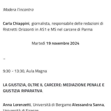
Modera l’incontro
Carla Chiappini
, giornalista, responsabile delle redazioni di
Ristretti Orizzonti in AS1 e MS nel carcere di Parma
Martedì
19 novembre 2024
_
9:30 - 13:30, Aula Magna
LA GIUSTIZIA, OLTRE IL CARCERE: MEDIAZIONE PENALE E
GIUSTIZIA RIPARATIVA
Anna Lorenzetti
, Università di Bergamo
Alessandra Sanna
,
Università di Firenze