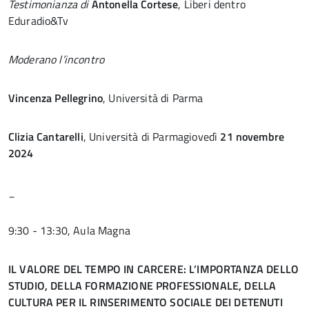
Testimonianza di
Antonella Cortese
, Liberi dentro
Eduradio&Tv
Moderano l’incontro
Vincenza Pellegrino
, Università di Parma
Clizia Cantarelli
, Università di Parmagiovedì
21 novembre
2024
_
9:30 - 13:30, Aula Magna
IL VALORE DEL TEMPO IN CARCERE: L’IMPORTANZA DELLO
STUDIO, DELLA FORMAZIONE PROFESSIONALE, DELLA
CULTURA PER IL RINSERIMENTO SOCIALE DEI DETENUTI