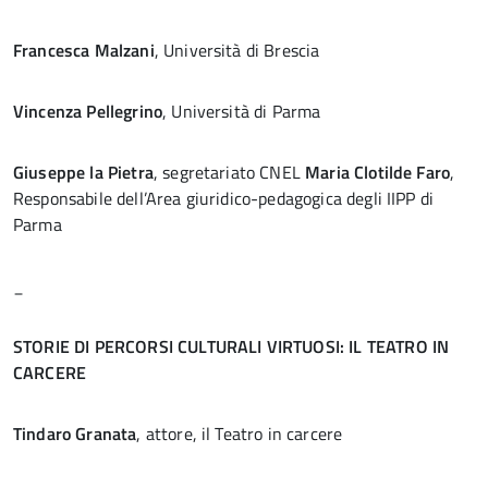
Francesca Malzani
, Università di Brescia
Vincenza Pellegrino
, Università di Parma
Giuseppe la Pietra
, segretariato CNEL
Maria Clotilde Faro
,
Responsabile dell’Area giuridico-pedagogica degli IIPP di
Parma
_
STORIE DI PERCORSI CULTURALI VIRTUOSI: IL TEATRO IN
CARCERE
Tindaro Granata
, attore, il Teatro in carcere