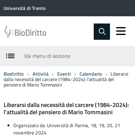
Università di Trento
Vai menu di sezione
Biodiritto
Attività
Eventi
Calendario
Liberarsi
dalla necessità del carcere (1984-2024): l'attualità del
pensiero di Mario Tommasini
Liberarsi dalla necessità del carcere (1984-2024):
l'attualità del pensiero di Mario Tommasini
Organizzato da: Università di Parma, 18, 19, 20, 21
novembre 2024