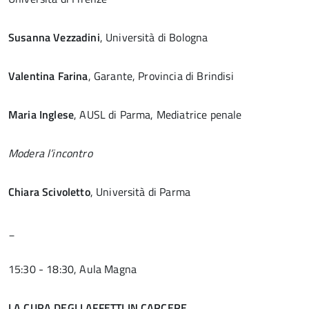
Susanna Vezzadini
, Università di Bologna
Valentina Farina
, Garante, Provincia di Brindisi
Maria Inglese
, AUSL di Parma, Mediatrice penale
Modera l’incontro
Chiara Scivoletto
, Università di Parma
_
15:30 - 18:30, Aula Magna
LA CURA DEGLI AFFETTI IN CARCERE