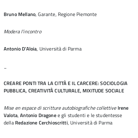
Bruno Mellano
, Garante, Regione Piemonte
Modera l’incontro
Antonio D’Aloia
, Università di Parma
_
CREARE PONTI TRA LA CITTÀ E IL CARCERE: SOCIOLOGIA
PUBBLICA, CREATIVITÀ CULTURALE, MIXITUDE SOCIALE
Mise en espace di scritture autobiografiche collettive
Irene
Valota
,
Antonio Dragone
e gli studenti e le studentesse
della
Redazione Cerchioscritti
, Università di Parma