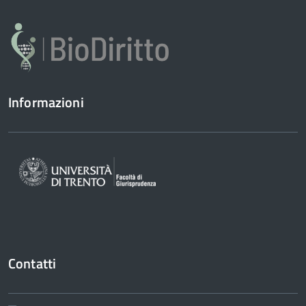
Informazioni
Contatti