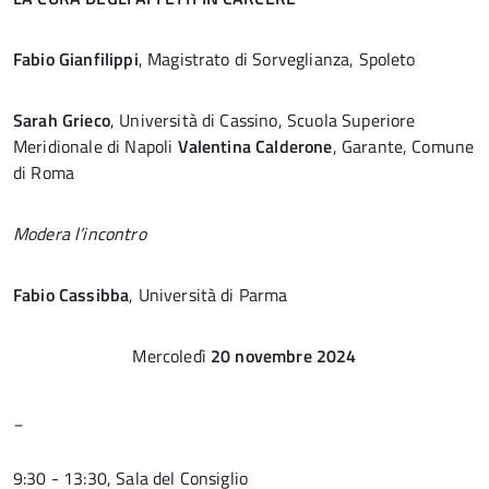
Fabio Gianfilippi
, Magistrato di Sorveglianza, Spoleto
Sarah Grieco
, Università di Cassino, Scuola Superiore
Meridionale di Napoli
Valentina Calderone
, Garante, Comune
di Roma
Modera l’incontro
Fabio Cassibba
, Università di Parma
Mercoledì
20 novembre 2024
_
9:30 - 13:30, Sala del Consiglio