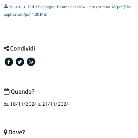
Scarica il file
Convegno Tommasini 2024 - programma A5.pdf (File
application/pdf 1,30 MB)
Condividi
Facebook
Twitter
Whatsapp
Quando?
da 18/11/2024 a 21/11/2024
Dove?