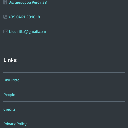
Via Giuseppe Verdi, 53
+39 0461 281818
biodiritto@gmail.com
Links
BioDiritto
People
Credits
Privacy Policy