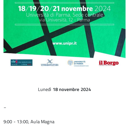
Lunedì
18 novembre 2024
_
9:00 - 13:00, Aula Magna