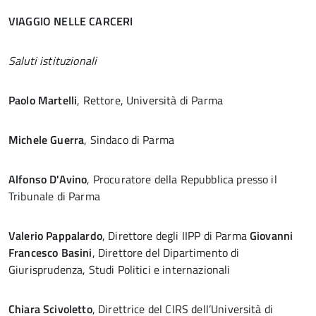
VIAGGIO NELLE CARCERI
Saluti istituzionali
Paolo Martelli
, Rettore, Università di Parma
Michele Guerra
, Sindaco di Parma
Alfonso D'Avino
, Procuratore della Repubblica presso il
Tribunale di Parma
Valerio Pappalardo
, Direttore degli IIPP di Parma
Giovanni
Francesco Basini
, Direttore del Dipartimento di
Giurisprudenza, Studi Politici e internazionali
Chiara Scivoletto
, Direttrice del CIRS dell’Università di