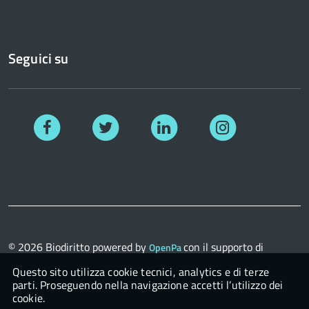
Seguici su
Facebook
Twitter
Linkedin
Instagram
© 2026
Biodiritto
powered by
con il supporto di
OpenPa
OpenContent Scarl
Questo sito utilizza cookie tecnici, analytics e di terze
parti. Proseguendo nella navigazione accetti l’utilizzo dei
cookie.