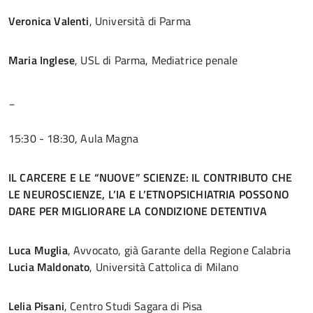
Veronica Valenti
, Università di Parma
Maria Inglese
, USL di Parma, Mediatrice penale
_
15:30 - 18:30, Aula Magna
IL CARCERE E LE “NUOVE” SCIENZE: IL CONTRIBUTO CHE
LE NEUROSCIENZE, L’IA E L’ETNOPSICHIATRIA POSSONO
DARE PER MIGLIORARE LA CONDIZIONE DETENTIVA
Luca Muglia
, Avvocato, già Garante della Regione Calabria
Lucia Maldonato
, Università Cattolica di Milano
Lelia Pisani
, Centro Studi Sagara di Pisa