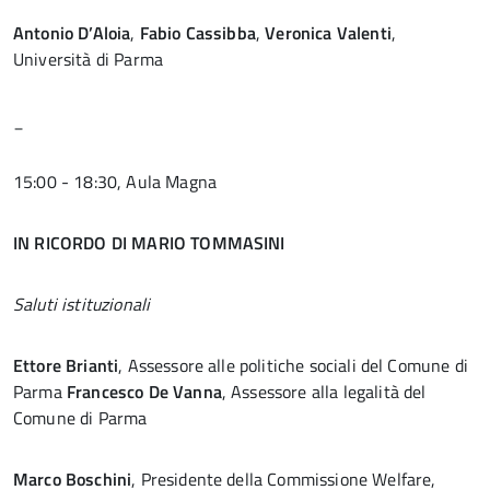
Antonio D’Aloia
,
Fabio Cassibba
,
Veronica Valenti
,
Università di Parma
_
15:00 - 18:30, Aula Magna
IN RICORDO DI MARIO TOMMASINI
Saluti istituzionali
Ettore Brianti
, Assessore alle politiche sociali del Comune di
Parma
Francesco De Vanna
, Assessore alla legalità del
Comune di Parma
Marco Boschini
, Presidente della Commissione Welfare,