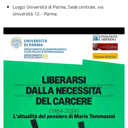
Luogo: Università di Parma, Sede centrale, via
Università 12 - Parma.