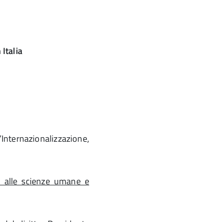
 Italia
Internazionalizzazione,
na alle scienze umane e