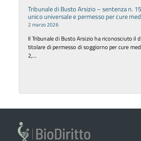
Tribunale di Busto Arsizio – sentenza n. 
unico universale e permesso per cure med
2 marzo 2026
Il Tribunale di Busto Arsizio ha riconosciuto il 
titolare di permesso di soggiorno per cure me
2,...