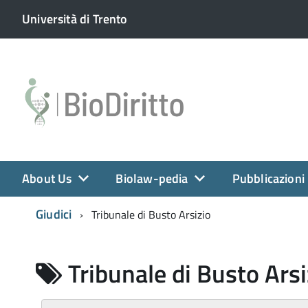
Università di Trento
About Us
Biolaw-pedia
Pubblicazioni
Giudici
Tribunale di Busto Arsizio
Tribunale di Busto Arsi